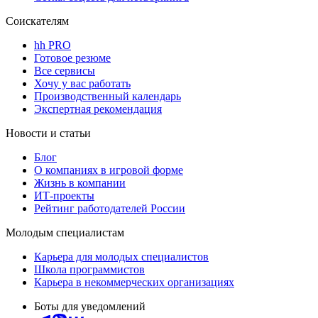
Соискателям
hh PRO
Готовое резюме
Все сервисы
Хочу у вас работать
Производственный календарь
Экспертная рекомендация
Новости и статьи
Блог
О компаниях в игровой форме
Жизнь в компании
ИТ-проекты
Рейтинг работодателей России
Молодым специалистам
Карьера для молодых специалистов
Школа программистов
Карьера в некоммерческих организациях
Боты для уведомлений