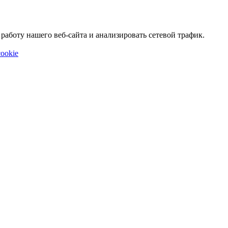
аботу нашего веб-сайта и анализировать сетевой трафик.
ookie