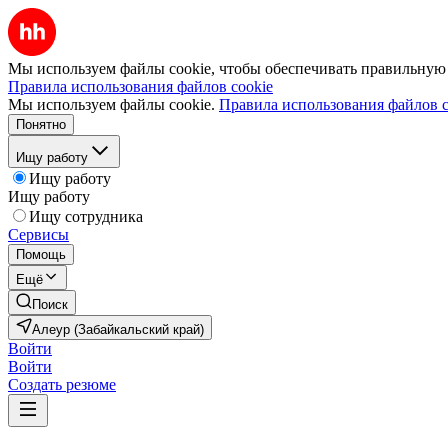
Мы используем файлы cookie, чтобы обеспечивать правильную р
Правила использования файлов cookie
Мы используем файлы cookie.
Правила использования файлов c
Понятно
Ищу работу
Ищу работу
Ищу работу
Ищу сотрудника
Сервисы
Помощь
Ещё
Поиск
Алеур (Забайкальский край)
Войти
Войти
Создать резюме