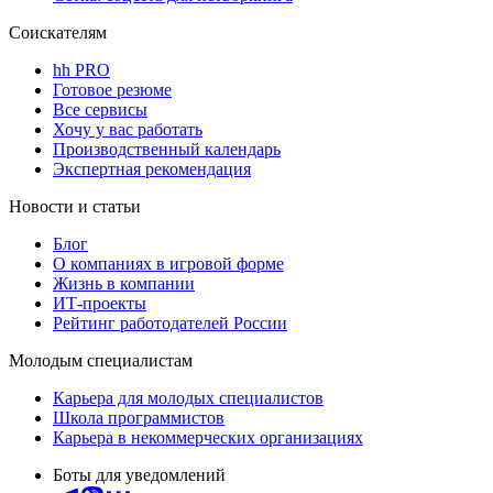
Соискателям
hh PRO
Готовое резюме
Все сервисы
Хочу у вас работать
Производственный календарь
Экспертная рекомендация
Новости и статьи
Блог
О компаниях в игровой форме
Жизнь в компании
ИТ-проекты
Рейтинг работодателей России
Молодым специалистам
Карьера для молодых специалистов
Школа программистов
Карьера в некоммерческих организациях
Боты для уведомлений