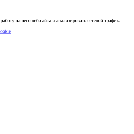
аботу нашего веб-сайта и анализировать сетевой трафик.
ookie