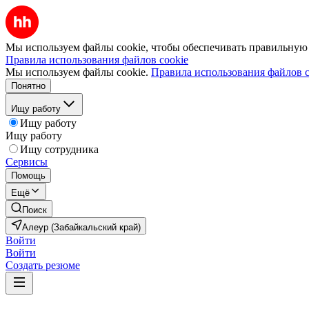
Мы используем файлы cookie, чтобы обеспечивать правильную р
Правила использования файлов cookie
Мы используем файлы cookie.
Правила использования файлов c
Понятно
Ищу работу
Ищу работу
Ищу работу
Ищу сотрудника
Сервисы
Помощь
Ещё
Поиск
Алеур (Забайкальский край)
Войти
Войти
Создать резюме