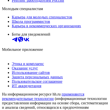
Рейтинг работодателей России
Молодым специалистам
Карьера для молодых специалистов
Школа программистов
Карьера в некоммерческих организациях
Боты для уведомлений
Мобильное приложение
Этика и комплаенс
Оказание услуг
Использование сайтов
Защита персональных данных
Пользовательское соглашение
ИТ аккредитация
На информационном ресурсе hh.ru
применяются
рекомендательные технологии
(информационные технологии
предоставления информации на основе сбора, систематизации
и анализа сведений, относящихся к предпочтениям