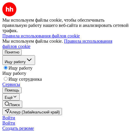
Мы используем файлы cookie, чтобы обеспечивать
правильную работу нашего веб-сайта и анализировать сетевой
трафик.
Правила использования файлов cookie
Мы используем файлы cookie.
Правила использования
файлов cookie
Понятно
Ищу работу
Ищу работу
Ищу работу
Ищу сотрудника
Сервисы
Помощь
Ещё
Поиск
Алеур (Забайкальский край)
Войти
Войти
Создать резюме