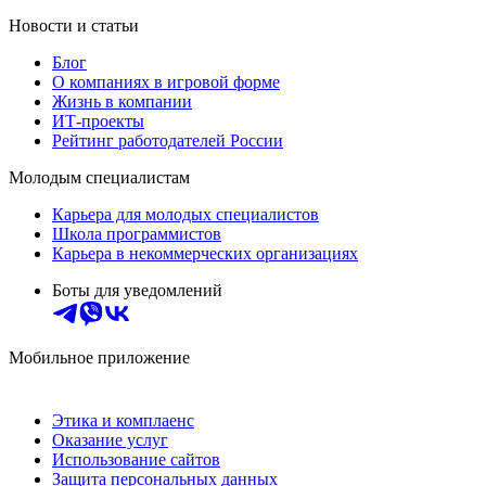
Новости и статьи
Блог
О компаниях в игровой форме
Жизнь в компании
ИТ-проекты
Рейтинг работодателей России
Молодым специалистам
Карьера для молодых специалистов
Школа программистов
Карьера в некоммерческих организациях
Боты для уведомлений
Мобильное приложение
Этика и комплаенс
Оказание услуг
Использование сайтов
Защита персональных данных