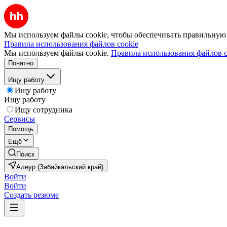
Мы используем файлы cookie, чтобы обеспечивать правильную р
Правила использования файлов cookie
Мы используем файлы cookie.
Правила использования файлов c
Понятно
Ищу работу
Ищу работу
Ищу работу
Ищу сотрудника
Сервисы
Помощь
Ещё
Поиск
Алеур (Забайкальский край)
Войти
Войти
Создать резюме