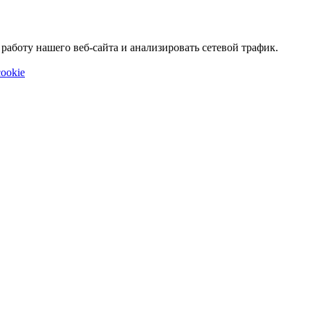
аботу нашего веб-сайта и анализировать сетевой трафик.
ookie