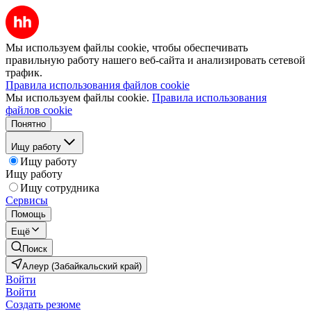
Мы используем файлы cookie, чтобы обеспечивать
правильную работу нашего веб-сайта и анализировать сетевой
трафик.
Правила использования файлов cookie
Мы используем файлы cookie.
Правила использования
файлов cookie
Понятно
Ищу работу
Ищу работу
Ищу работу
Ищу сотрудника
Сервисы
Помощь
Ещё
Поиск
Алеур (Забайкальский край)
Войти
Войти
Создать резюме