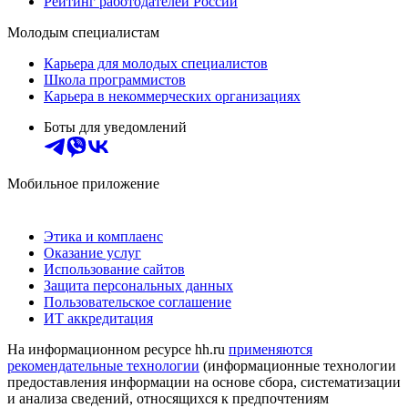
Рейтинг работодателей России
Молодым специалистам
Карьера для молодых специалистов
Школа программистов
Карьера в некоммерческих организациях
Боты для уведомлений
Мобильное приложение
Этика и комплаенс
Оказание услуг
Использование сайтов
Защита персональных данных
Пользовательское соглашение
ИТ аккредитация
На информационном ресурсе hh.ru
применяются
рекомендательные технологии
(информационные технологии
предоставления информации на основе сбора, систематизации
и анализа сведений, относящихся к предпочтениям