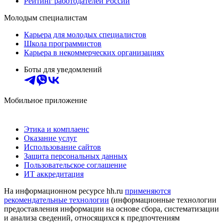
Рейтинг работодателей России
Молодым специалистам
Карьера для молодых специалистов
Школа программистов
Карьера в некоммерческих организациях
Боты для уведомлений
Мобильное приложение
Этика и комплаенс
Оказание услуг
Использование сайтов
Защита персональных данных
Пользовательское соглашение
ИТ аккредитация
На информационном ресурсе hh.ru
применяются
рекомендательные технологии
(информационные технологии
предоставления информации на основе сбора, систематизации
и анализа сведений, относящихся к предпочтениям