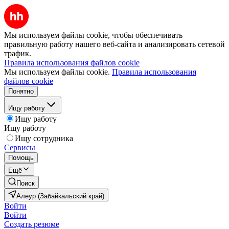
Мы используем файлы cookie, чтобы обеспечивать
правильную работу нашего веб-сайта и анализировать сетевой
трафик.
Правила использования файлов cookie
Мы используем файлы cookie.
Правила использования
файлов cookie
Понятно
Ищу работу
Ищу работу
Ищу работу
Ищу сотрудника
Сервисы
Помощь
Ещё
Поиск
Алеур (Забайкальский край)
Войти
Войти
Создать резюме