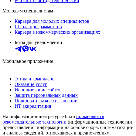
Рейтинг работодателей России
Молодым специалистам
Карьера для молодых специалистов
Школа программистов
Карьера в некоммерческих организациях
Боты для уведомлений
Мобильное приложение
Этика и комплаенс
Оказание услуг
Использование сайтов
Защита персональных данных
Пользовательское соглашение
ИТ аккредитация
На информационном ресурсе hh.ru
применяются
рекомендательные технологии
(информационные технологии
предоставления информации на основе сбора, систематизации
и анализа сведений, относящихся к предпочтениям