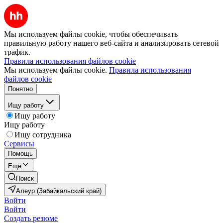
Мы используем файлы cookie, чтобы обеспечивать
правильную работу нашего веб-сайта и анализировать сетевой
трафик.
Правила использования файлов cookie
Мы используем файлы cookie.
Правила использования
файлов cookie
Понятно
Ищу работу
Ищу работу
Ищу работу
Ищу сотрудника
Сервисы
Помощь
Ещё
Поиск
Алеур (Забайкальский край)
Войти
Войти
Создать резюме