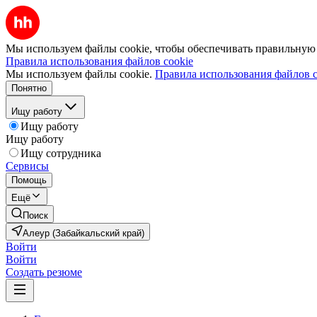
Мы используем файлы cookie, чтобы обеспечивать правильную р
Правила использования файлов cookie
Мы используем файлы cookie.
Правила использования файлов c
Понятно
Ищу работу
Ищу работу
Ищу работу
Ищу сотрудника
Сервисы
Помощь
Ещё
Поиск
Алеур (Забайкальский край)
Войти
Войти
Создать резюме