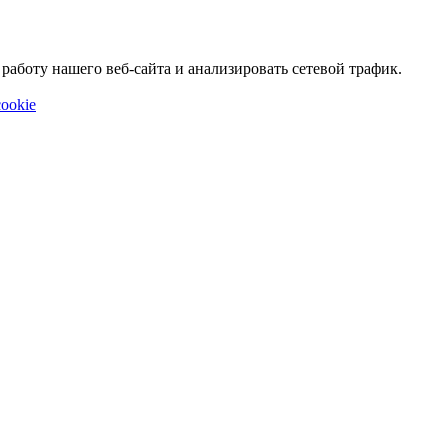
аботу нашего веб-сайта и анализировать сетевой трафик.
ookie