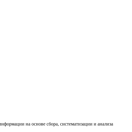
формации на основе сбора, систематизации и анализа