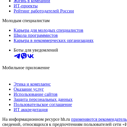
Жизнь в компании
ИТ-проекты
Рейтинг работодателей России
Молодым специалистам
Карьера для молодых специалистов
Школа программистов
Карьера в некоммерческих организациях
Боты для уведомлений
Мобильное приложение
Этика и комплаенс
Оказание услуг
Использование сайтов
Защита персональных данных
Пользовательское соглашение
ИТ аккредитация
На информационном ресурсе hh.ru
применяются рекомендатель
сведений, относящихся к предпочтениям пользователей сети «