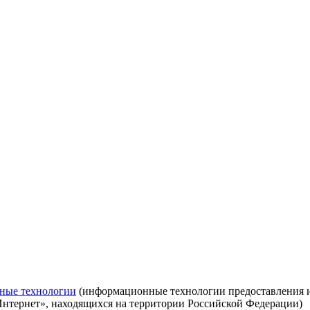
ные технологии
(информационные технологии предоставления ин
Интернет», находящихся на территории Российской Федерации)