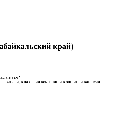
Забайкальский край)
сылать вам?
и вакансии, в названии компании и в описании вакансии