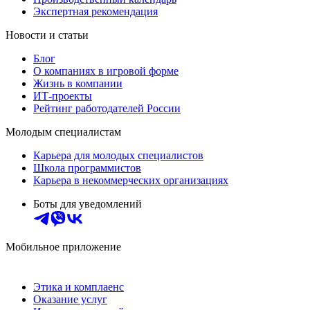
Экспертная рекомендация
Новости и статьи
Блог
О компаниях в игровой форме
Жизнь в компании
ИТ-проекты
Рейтинг работодателей России
Молодым специалистам
Карьера для молодых специалистов
Школа программистов
Карьера в некоммерческих организациях
Боты для уведомлений
Мобильное приложение
Этика и комплаенс
Оказание услуг