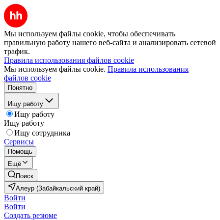
Мы используем файлы cookie, чтобы обеспечивать
правильную работу нашего веб-сайта и анализировать сетевой
трафик.
Правила использования файлов cookie
Мы используем файлы cookie.
Правила использования
файлов cookie
Понятно
Ищу работу
Ищу работу
Ищу работу
Ищу сотрудника
Сервисы
Помощь
Ещё
Поиск
Алеур (Забайкальский край)
Войти
Войти
Создать резюме