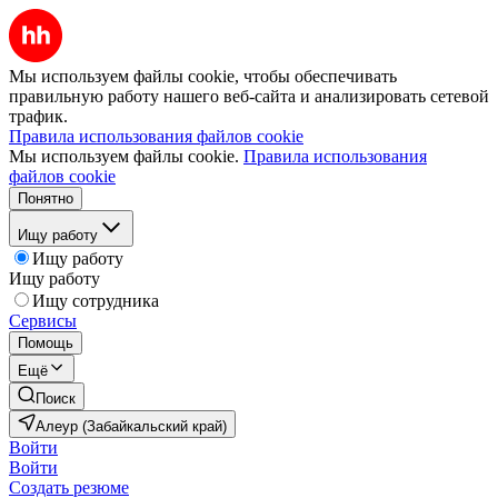
Мы используем файлы cookie, чтобы обеспечивать
правильную работу нашего веб-сайта и анализировать сетевой
трафик.
Правила использования файлов cookie
Мы используем файлы cookie.
Правила использования
файлов cookie
Понятно
Ищу работу
Ищу работу
Ищу работу
Ищу сотрудника
Сервисы
Помощь
Ещё
Поиск
Алеур (Забайкальский край)
Войти
Войти
Создать резюме