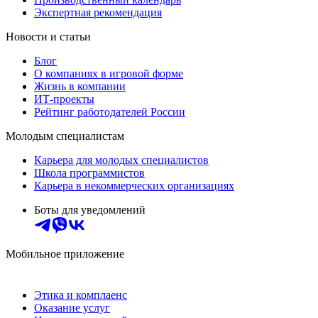
Экспертная рекомендация
Новости и статьи
Блог
О компаниях в игровой форме
Жизнь в компании
ИТ-проекты
Рейтинг работодателей России
Молодым специалистам
Карьера для молодых специалистов
Школа программистов
Карьера в некоммерческих организациях
Боты для уведомлений
Мобильное приложение
Этика и комплаенс
Оказание услуг