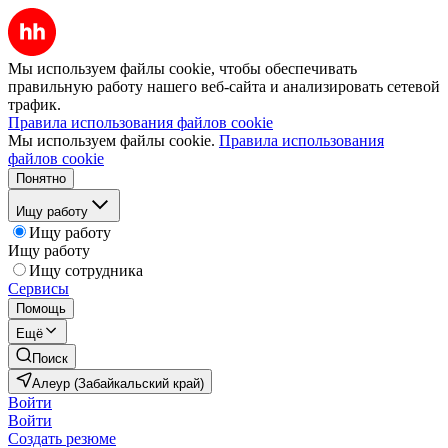
Мы используем файлы cookie, чтобы обеспечивать
правильную работу нашего веб-сайта и анализировать сетевой
трафик.
Правила использования файлов cookie
Мы используем файлы cookie.
Правила использования
файлов cookie
Понятно
Ищу работу
Ищу работу
Ищу работу
Ищу сотрудника
Сервисы
Помощь
Ещё
Поиск
Алеур (Забайкальский край)
Войти
Войти
Создать резюме