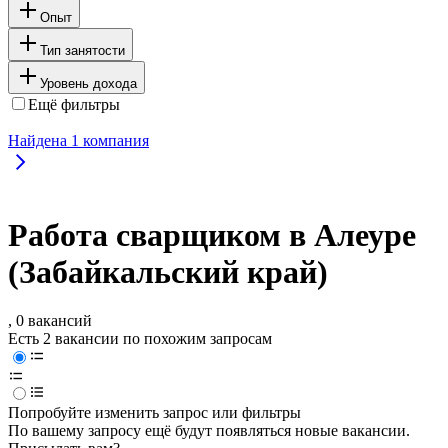
Опыт
Тип занятости
Уровень дохода
Ещё фильтры
Найдена
1
компания
Работа сварщиком в Алеуре
(Забайкальский край)
, 0 вакансий
Есть 2 вакансии по похожим запросам
Попробуйте изменить запрос или фильтры
По вашему запросу ещё будут появляться новые вакансии.