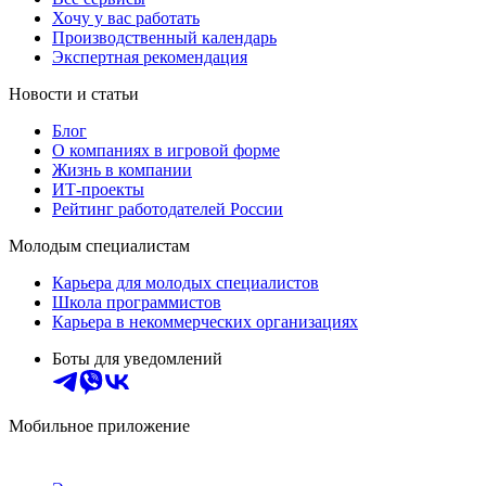
Хочу у вас работать
Производственный календарь
Экспертная рекомендация
Новости и статьи
Блог
О компаниях в игровой форме
Жизнь в компании
ИТ-проекты
Рейтинг работодателей России
Молодым специалистам
Карьера для молодых специалистов
Школа программистов
Карьера в некоммерческих организациях
Боты для уведомлений
Мобильное приложение