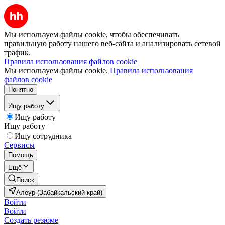
Мы используем файлы cookie, чтобы обеспечивать
правильную работу нашего веб-сайта и анализировать сетевой
трафик.
Правила использования файлов cookie
Мы используем файлы cookie.
Правила использования
файлов cookie
Понятно
Ищу работу
Ищу работу
Ищу работу
Ищу сотрудника
Сервисы
Помощь
Ещё
Поиск
Алеур (Забайкальский край)
Войти
Войти
Создать резюме