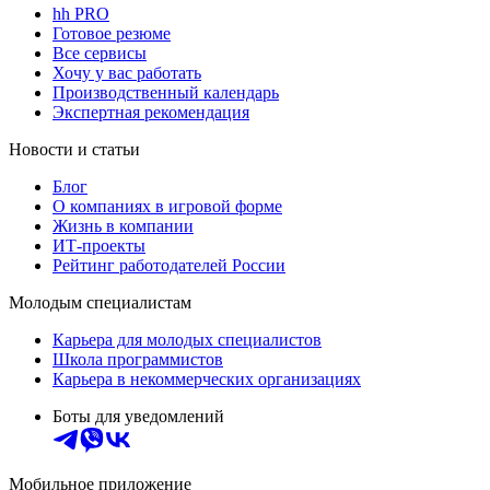
hh PRO
Готовое резюме
Все сервисы
Хочу у вас работать
Производственный календарь
Экспертная рекомендация
Новости и статьи
Блог
О компаниях в игровой форме
Жизнь в компании
ИТ-проекты
Рейтинг работодателей России
Молодым специалистам
Карьера для молодых специалистов
Школа программистов
Карьера в некоммерческих организациях
Боты для уведомлений
Мобильное приложение