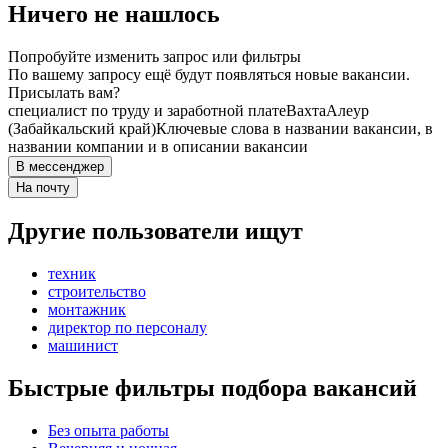
Ничего не нашлось
Попробуйте изменить запрос или фильтры
По вашему запросу ещё будут появляться новые вакансии.
Присылать вам?
специалист по труду и заработной плате
Вахта
Алеур
(Забайкальский край)
Ключевые слова в названии вакансии, в
названии компании и в описании вакансии
В мессенджер
На почту
Другие пользователи ищут
техник
строительство
монтажник
директор по персоналу
машинист
Быстрые фильтры подбора вакансий
Без опыта работы