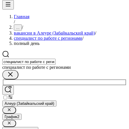
Главная
/
/
...
вакансии в Алеуре (Забайкальский край)
/
специалист по работе с регионами
/
полный день
специалист по работе с регионами
Алеур (Забайкальский край)
График
2