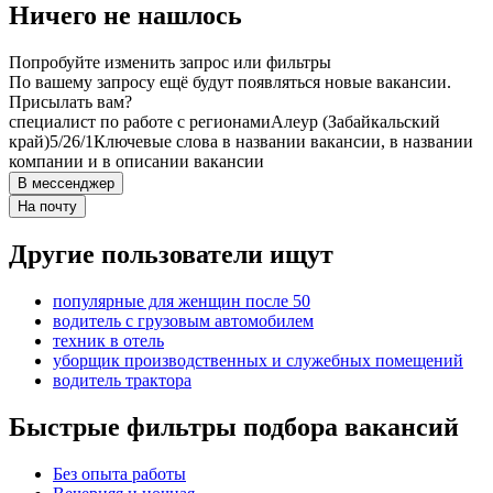
Ничего не нашлось
Попробуйте изменить запрос или фильтры
По вашему запросу ещё будут появляться новые вакансии.
Присылать вам?
специалист по работе с регионами
Алеур (Забайкальский
край)
5/2
6/1
Ключевые слова в названии вакансии, в названии
компании и в описании вакансии
В мессенджер
На почту
Другие пользователи ищут
популярные для женщин после 50
водитель с грузовым автомобилем
техник в отель
уборщик производственных и служебных помещений
водитель трактора
Быстрые фильтры подбора вакансий
Без опыта работы