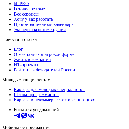
hh PRO
Готовое резюме
Все сервисы
Хочу у вас работать
Производственный календарь
Экспертная рекомендация
Новости и статьи
Блог
О компаниях в игровой форме
Жизнь в компании
ИТ-проекты
Рейтинг работодателей России
Молодым специалистам
Карьера для молодых специалистов
Школа программистов
Карьера в некоммерческих организациях
Боты для уведомлений
Мобильное приложение