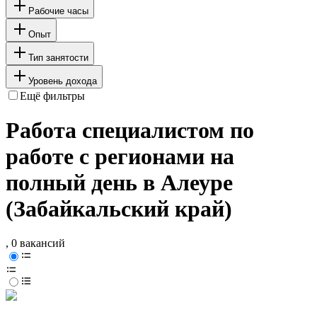
Рабочие часы
Опыт
Тип занятости
Уровень дохода
Ещё фильтры
Работа специалистом по
работе с регионами на
полный день в Алеуре
(Забайкальский край)
, 0 вакансий