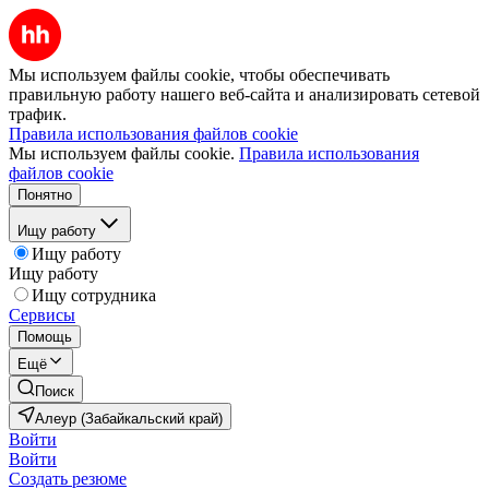
Мы используем файлы cookie, чтобы обеспечивать
правильную работу нашего веб-сайта и анализировать сетевой
трафик.
Правила использования файлов cookie
Мы используем файлы cookie.
Правила использования
файлов cookie
Понятно
Ищу работу
Ищу работу
Ищу работу
Ищу сотрудника
Сервисы
Помощь
Ещё
Поиск
Алеур (Забайкальский край)
Войти
Войти
Создать резюме