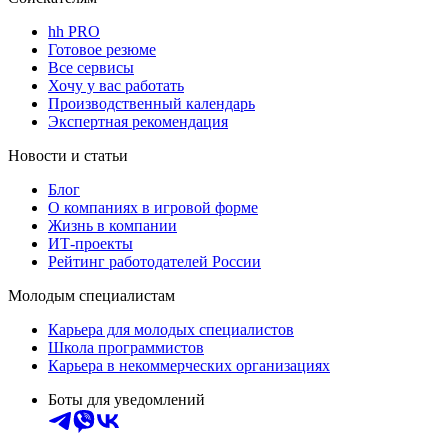
hh PRO
Готовое резюме
Все сервисы
Хочу у вас работать
Производственный календарь
Экспертная рекомендация
Новости и статьи
Блог
О компаниях в игровой форме
Жизнь в компании
ИТ-проекты
Рейтинг работодателей России
Молодым специалистам
Карьера для молодых специалистов
Школа программистов
Карьера в некоммерческих организациях
Боты для уведомлений