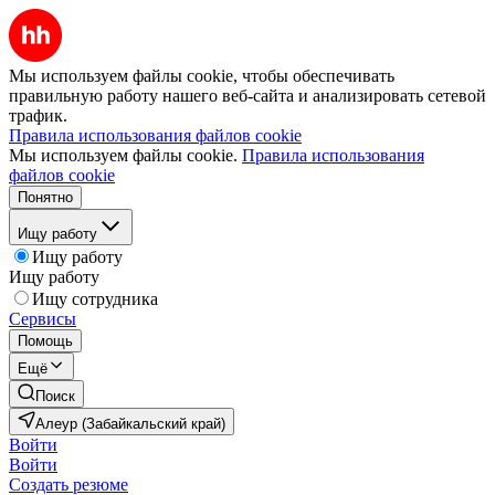
Мы используем файлы cookie, чтобы обеспечивать
правильную работу нашего веб-сайта и анализировать сетевой
трафик.
Правила использования файлов cookie
Мы используем файлы cookie.
Правила использования
файлов cookie
Понятно
Ищу работу
Ищу работу
Ищу работу
Ищу сотрудника
Сервисы
Помощь
Ещё
Поиск
Алеур (Забайкальский край)
Войти
Войти
Создать резюме