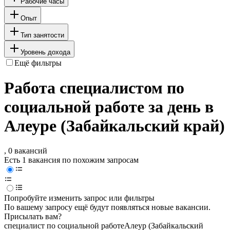
Рабочие часы
Опыт
Тип занятости
Уровень дохода
Ещё фильтры
Работа специалистом по
социальной работе за день в
Алеуре (Забайкальский край)
, 0 вакансий
Есть 1 вакансия по похожим запросам
Попробуйте изменить запрос или фильтры
По вашему запросу ещё будут появляться новые вакансии.
Присылать вам?
специалист по социальной работе
Алеур (Забайкальский