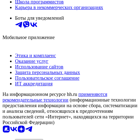
Школа программистов
Карьера в некоммерческих организациях
Боты для уведомлений
Мобильное приложение
Этика и комплаенс
Оказание услуг
Использование сайтов
Защита персональных данных
Пользовательское соглашение
ИТ аккредитация
На информационном ресурсе hh.ru
применяются
рекомендательные технологии
(информационные технологии
предоставления информации на основе сбора, систематизации
и анализа сведений, относящихся к предпочтениям
пользователей сети «Интернет», находящихся на территории
Российской Федерации)