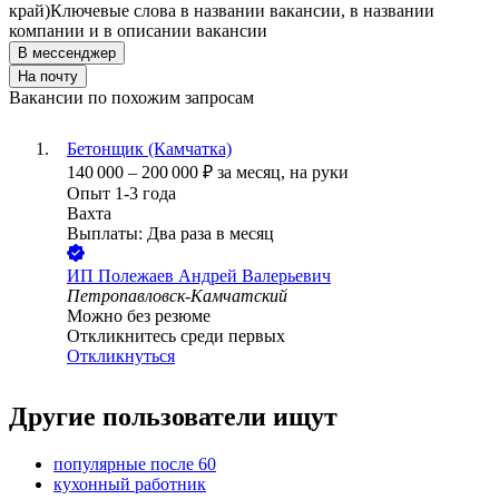
край)
Ключевые слова в названии вакансии, в названии
компании и в описании вакансии
В мессенджер
На почту
Вакансии по похожим запросам
Бетонщик (Камчатка)
140 000
–
200 000
₽
за месяц,
на руки
Опыт 1-3 года
Вахта
Выплаты: Два раза в месяц
ИП
Полежаев Андрей Валерьевич
Петропавловск-Камчатский
Можно без резюме
Откликнитесь среди первых
Откликнуться
Другие пользователи ищут
популярные после 60
кухонный работник