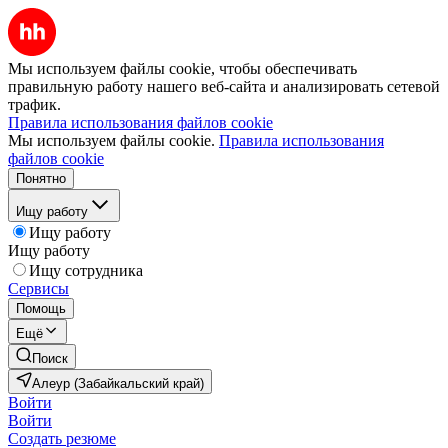
Мы используем файлы cookie, чтобы обеспечивать
правильную работу нашего веб-сайта и анализировать сетевой
трафик.
Правила использования файлов cookie
Мы используем файлы cookie.
Правила использования
файлов cookie
Понятно
Ищу работу
Ищу работу
Ищу работу
Ищу сотрудника
Сервисы
Помощь
Ещё
Поиск
Алеур (Забайкальский край)
Войти
Войти
Создать резюме