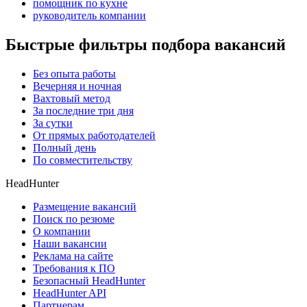
помощник по кухне
руководитель компании
Быстрые фильтры подбора вакансий
Без опыта работы
Вечерняя и ночная
Вахтовый метод
За последние три дня
За сутки
От прямых работодателей
Полный день
По совместительству
HeadHunter
Размещение вакансий
Поиск по резюме
О компании
Наши вакансии
Реклама на сайте
Требования к ПО
Безопасный HeadHunter
HeadHunter API
Партнерам