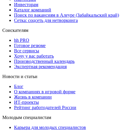
Инвесторам
Каталог компаний
Поиск по вакансиям в Алеуре (Забайкальский край)
Сетка: соцсеть для нетворкинга
Соискателям
hh PRO
Готовое резюме
Все сервисы
Хочу у вас работать
Производственный календарь
Экспертная рекомендация
Новости и статьи
Блог
О компаниях в игровой форме
Жизнь в компании
ИТ-проекты
Рейтинг работодателей России
Молодым специалистам
Карьера для молодых специалистов