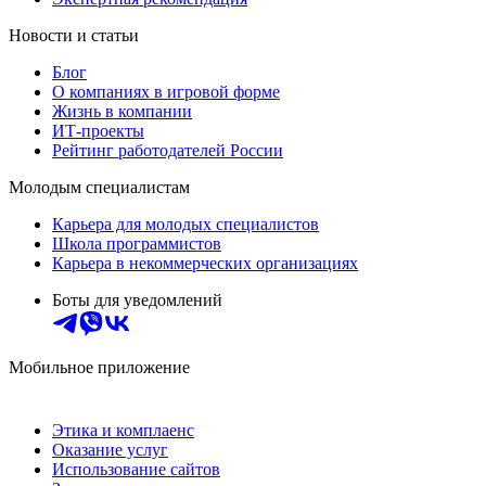
Новости и статьи
Блог
О компаниях в игровой форме
Жизнь в компании
ИТ-проекты
Рейтинг работодателей России
Молодым специалистам
Карьера для молодых специалистов
Школа программистов
Карьера в некоммерческих организациях
Боты для уведомлений
Мобильное приложение
Этика и комплаенс
Оказание услуг
Использование сайтов