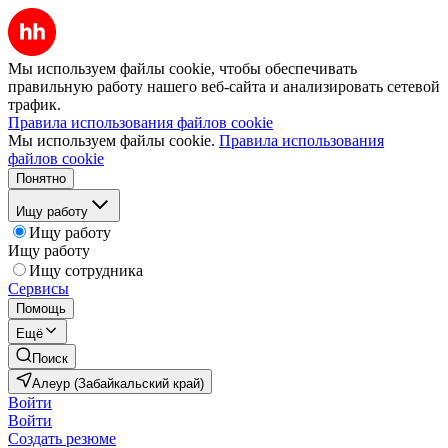
Мы используем файлы cookie, чтобы обеспечивать
правильную работу нашего веб-сайта и анализировать сетевой
трафик.
Правила использования файлов cookie
Мы используем файлы cookie.
Правила использования
файлов cookie
Понятно
Ищу работу
Ищу работу
Ищу работу
Ищу сотрудника
Сервисы
Помощь
Ещё
Поиск
Алеур (Забайкальский край)
Войти
Войти
Создать резюме