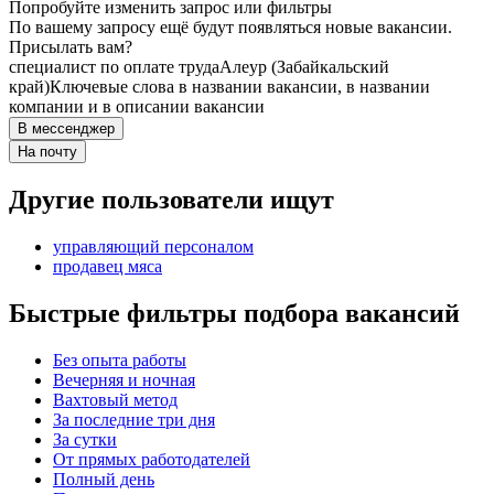
Попробуйте изменить запрос или фильтры
По вашему запросу ещё будут появляться новые вакансии.
Присылать вам?
специалист по оплате труда
Алеур (Забайкальский
край)
Ключевые слова в названии вакансии, в названии
компании и в описании вакансии
В мессенджер
На почту
Другие пользователи ищут
управляющий персоналом
продавец мяса
Быстрые фильтры подбора вакансий
Без опыта работы
Вечерняя и ночная
Вахтовый метод
За последние три дня
За сутки
От прямых работодателей
Полный день