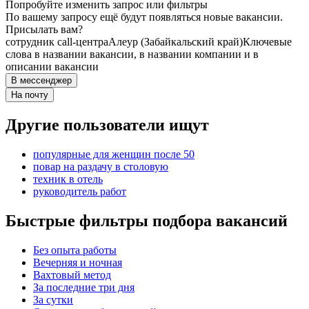
Попробуйте изменить запрос или фильтры
По вашему запросу ещё будут появляться новые вакансии.
Присылать вам?
сотрудник call-центра
Алеур (Забайкальский край)
Ключевые
слова в названии вакансии, в названии компании и в
описании вакансии
В мессенджер
На почту
Другие пользователи ищут
популярные для женщин после 50
повар на раздачу в столовую
техник в отель
руководитель работ
Быстрые фильтры подбора вакансий
Без опыта работы
Вечерняя и ночная
Вахтовый метод
За последние три дня
За сутки