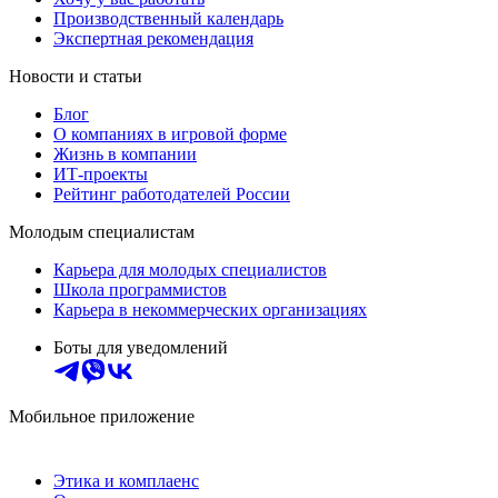
Производственный календарь
Экспертная рекомендация
Новости и статьи
Блог
О компаниях в игровой форме
Жизнь в компании
ИТ-проекты
Рейтинг работодателей России
Молодым специалистам
Карьера для молодых специалистов
Школа программистов
Карьера в некоммерческих организациях
Боты для уведомлений
Мобильное приложение
Этика и комплаенс