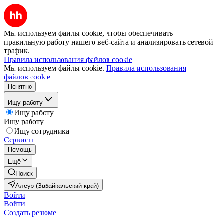
Мы используем файлы cookie, чтобы обеспечивать
правильную работу нашего веб-сайта и анализировать сетевой
трафик.
Правила использования файлов cookie
Мы используем файлы cookie.
Правила использования
файлов cookie
Понятно
Ищу работу
Ищу работу
Ищу работу
Ищу сотрудника
Сервисы
Помощь
Ещё
Поиск
Алеур (Забайкальский край)
Войти
Войти
Создать резюме