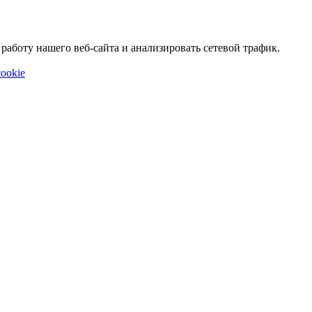
аботу нашего веб-сайта и анализировать сетевой трафик.
ookie