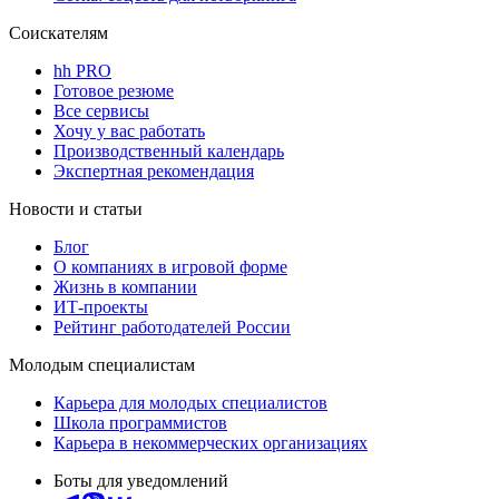
Соискателям
hh PRO
Готовое резюме
Все сервисы
Хочу у вас работать
Производственный календарь
Экспертная рекомендация
Новости и статьи
Блог
О компаниях в игровой форме
Жизнь в компании
ИТ-проекты
Рейтинг работодателей России
Молодым специалистам
Карьера для молодых специалистов
Школа программистов
Карьера в некоммерческих организациях
Боты для уведомлений