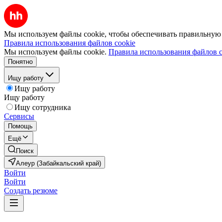
Мы используем файлы cookie, чтобы обеспечивать правильную р
Правила использования файлов cookie
Мы используем файлы cookie.
Правила использования файлов c
Понятно
Ищу работу
Ищу работу
Ищу работу
Ищу сотрудника
Сервисы
Помощь
Ещё
Поиск
Алеур (Забайкальский край)
Войти
Войти
Создать резюме