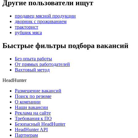
Другие пользователи ищут
продавец мясной продукции
дворник с проживанием
тракторист
рубщик мяса
Быстрые фильтры подбора вакансий
Без опыта работы
От прямых работодателей
Вахтовый метод
HeadHunter
Размещение вакансий
Поиск по резюме
О компании
Наши вакансии
Реклама на сайте
Требования к ПО
Безопасный HeadHunter
HeadHunter API
Партнерам