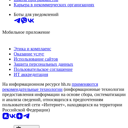
Карьера в некоммерческих организациях
Боты для уведомлений
Мобильное приложение
Этика и комплаенс
Оказание услуг
Использование сайтов
Защита персональных данных
Пользовательское соглашение
ИТ аккредитация
На информационном ресурсе hh.ru
применяются
рекомендательные технологии
(информационные технологии
предоставления информации на основе сбора, систематизации
и анализа сведений, относящихся к предпочтениям
пользователей сети «Интернет», находящихся на территории
Российской Федерации)