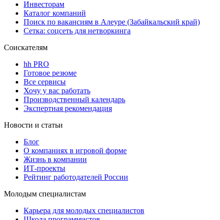
Инвесторам
Каталог компаний
Поиск по вакансиям в Алеуре (Забайкальский край)
Сетка: соцсеть для нетворкинга
Соискателям
hh PRO
Готовое резюме
Все сервисы
Хочу у вас работать
Производственный календарь
Экспертная рекомендация
Новости и статьи
Блог
О компаниях в игровой форме
Жизнь в компании
ИТ-проекты
Рейтинг работодателей России
Молодым специалистам
Карьера для молодых специалистов
Школа программистов