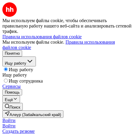
Мы используем файлы cookie, чтобы обеспечивать
правильную работу нашего веб-сайта и анализировать сетевой
трафик.
Правила использования файлов cookie
Мы используем файлы cookie.
Правила использования
файлов cookie
Понятно
Ищу работу
Ищу работу
Ищу работу
Ищу сотрудника
Сервисы
Помощь
Ещё
Поиск
Алеур (Забайкальский край)
Войти
Войти
Создать резюме