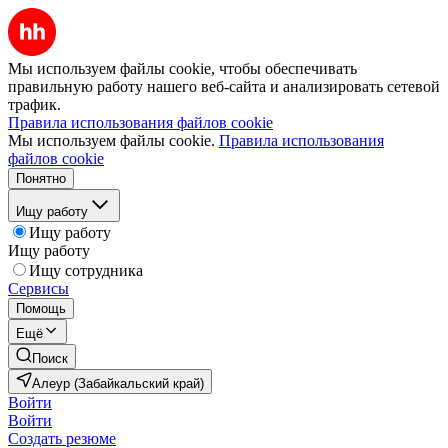
Мы используем файлы cookie, чтобы обеспечивать
правильную работу нашего веб-сайта и анализировать сетевой
трафик.
Правила использования файлов cookie
Мы используем файлы cookie.
Правила использования
файлов cookie
Понятно
Ищу работу
Ищу работу
Ищу работу
Ищу сотрудника
Сервисы
Помощь
Ещё
Поиск
Алеур (Забайкальский край)
Войти
Войти
Создать резюме