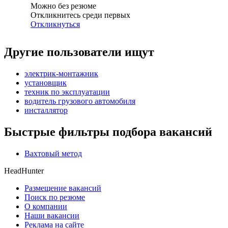
Можно без резюме
Откликнитесь среди первых
Откликнуться
Другие пользователи ищут
электрик-монтажник
установщик
техник по эксплуатации
водитель грузового автомобиля
инсталлятор
Быстрые фильтры подбора вакансий
Вахтовый метод
HeadHunter
Размещение вакансий
Поиск по резюме
О компании
Наши вакансии
Реклама на сайте