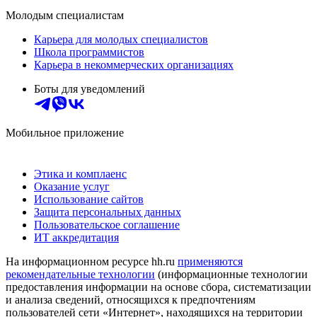
Молодым специалистам
Карьера для молодых специалистов
Школа программистов
Карьера в некоммерческих организациях
Боты для уведомлений
Мобильное приложение
Этика и комплаенс
Оказание услуг
Использование сайтов
Защита персональных данных
Пользовательское соглашение
ИТ аккредитация
На информационном ресурсе hh.ru
применяются
рекомендательные технологии
(информационные технологии
предоставления информации на основе сбора, систематизации
и анализа сведений, относящихся к предпочтениям
пользователей сети «Интернет», находящихся на территории