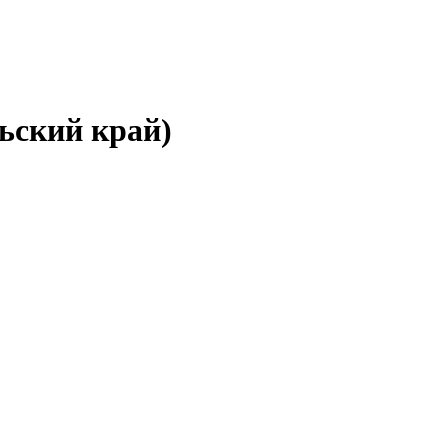
ьский край)