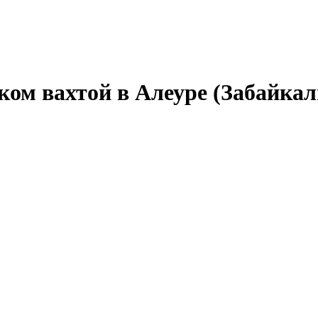
ом вахтой в Алеуре (Забайкал