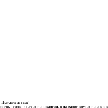
. Присылать вам?
ючевые слова в названии вакансии, в названии компании и в оп