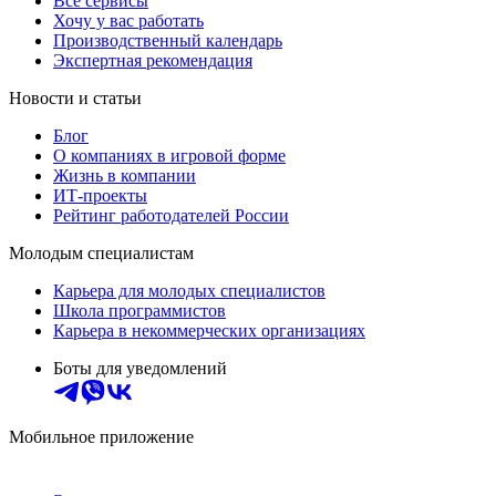
Все сервисы
Хочу у вас работать
Производственный календарь
Экспертная рекомендация
Новости и статьи
Блог
О компаниях в игровой форме
Жизнь в компании
ИТ-проекты
Рейтинг работодателей России
Молодым специалистам
Карьера для молодых специалистов
Школа программистов
Карьера в некоммерческих организациях
Боты для уведомлений
Мобильное приложение