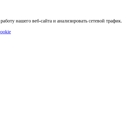
аботу нашего веб-сайта и анализировать сетевой трафик.
ookie