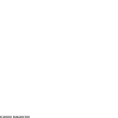
исании вакансии