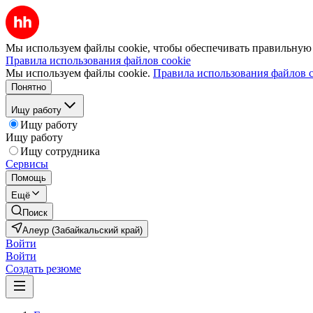
Мы используем файлы cookie, чтобы обеспечивать правильную р
Правила использования файлов cookie
Мы используем файлы cookie.
Правила использования файлов c
Понятно
Ищу работу
Ищу работу
Ищу работу
Ищу сотрудника
Сервисы
Помощь
Ещё
Поиск
Алеур (Забайкальский край)
Войти
Войти
Создать резюме