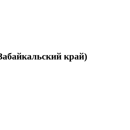
(Забайкальский край)