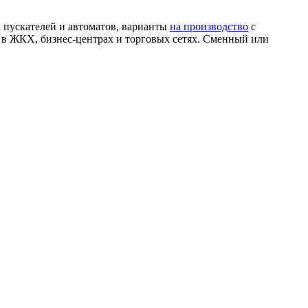
а пускателей и автоматов, варианты
на производство
с
, в ЖКХ, бизнес-центрах и торговых сетях. Сменный или