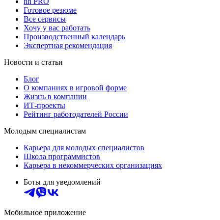
hh PRO
Готовое резюме
Все сервисы
Хочу у вас работать
Производственный календарь
Экспертная рекомендация
Новости и статьи
Блог
О компаниях в игровой форме
Жизнь в компании
ИТ-проекты
Рейтинг работодателей России
Молодым специалистам
Карьера для молодых специалистов
Школа программистов
Карьера в некоммерческих организациях
Боты для уведомлений
Мобильное приложение