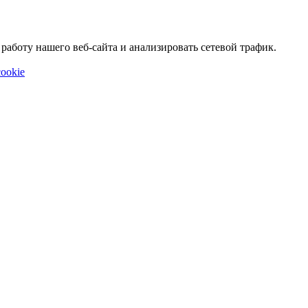
аботу нашего веб-сайта и анализировать сетевой трафик.
ookie