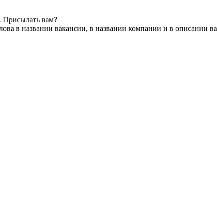
. Присылать вам?
ова в названии вакансии, в названии компании и в описании в