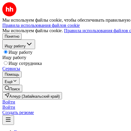
Мы используем файлы cookie, чтобы обеспечивать правильную р
Правила использования файлов cookie
Мы используем файлы cookie.
Правила использования файлов c
Понятно
Ищу работу
Ищу работу
Ищу работу
Ищу сотрудника
Сервисы
Помощь
Ещё
Поиск
Алеур (Забайкальский край)
Войти
Войти
Создать резюме