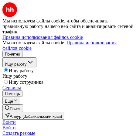
Мы используем файлы cookie, чтобы обеспечивать
правильную работу нашего веб-сайта и анализировать сетевой
трафик.
Правила использования файлов cookie
Мы используем файлы cookie.
Правила использования
файлов cookie
Понятно
Ищу работу
Ищу работу
Ищу работу
Ищу сотрудника
Сервисы
Помощь
Ещё
Поиск
Алеур (Забайкальский край)
Войти
Войти
Создать резюме