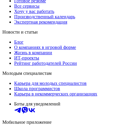
Готовое резюме
Все сервисы
Хочу у вас работать
Производственный календарь
Экспертная рекомендация
Новости и статьи
Блог
О компаниях в игровой форме
Жизнь в компании
ИТ-проекты
Рейтинг работодателей России
Молодым специалистам
Карьера для молодых специалистов
Школа программистов
Карьера в некоммерческих организациях
Боты для уведомлений
Мобильное приложение