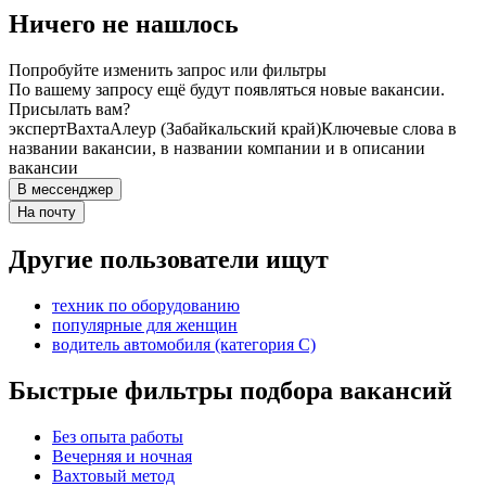
Ничего не нашлось
Попробуйте изменить запрос или фильтры
По вашему запросу ещё будут появляться новые вакансии.
Присылать вам?
эксперт
Вахта
Алеур (Забайкальский край)
Ключевые слова в
названии вакансии, в названии компании и в описании
вакансии
В мессенджер
На почту
Другие пользователи ищут
техник по оборудованию
популярные для женщин
водитель автомобиля (категория C)
Быстрые фильтры подбора вакансий
Без опыта работы
Вечерняя и ночная
Вахтовый метод