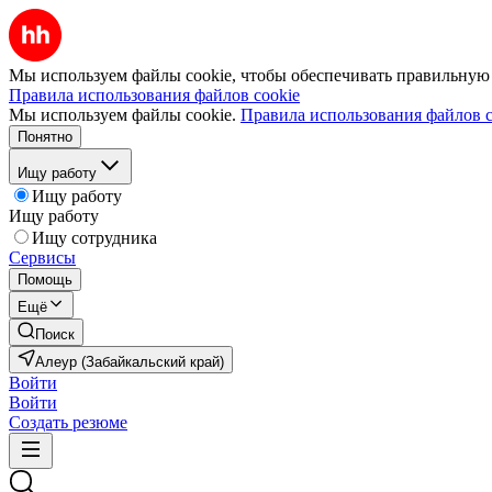
Мы используем файлы cookie, чтобы обеспечивать правильную р
Правила использования файлов cookie
Мы используем файлы cookie.
Правила использования файлов c
Понятно
Ищу работу
Ищу работу
Ищу работу
Ищу сотрудника
Сервисы
Помощь
Ещё
Поиск
Алеур (Забайкальский край)
Войти
Войти
Создать резюме