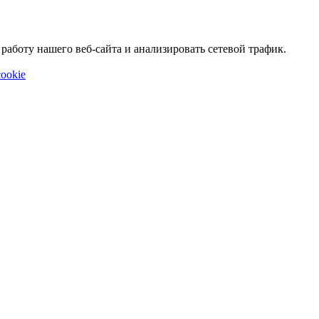
аботу нашего веб-сайта и анализировать сетевой трафик.
ookie