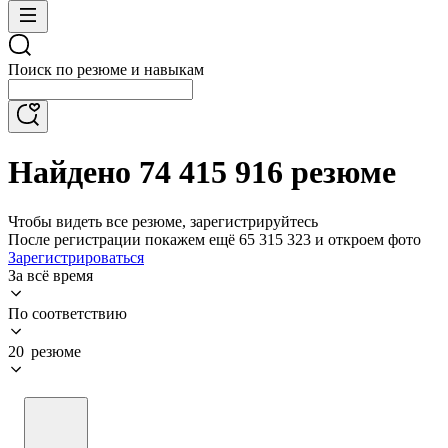
Поиск по резюме и навыкам
Найдено 74 415 916 резюме
Чтобы видеть все резюме, зарегистрируйтесь
После регистрации покажем ещё 65 315 323 и откроем фото
Зарегистрироваться
За всё время
По соответствию
20 резюме