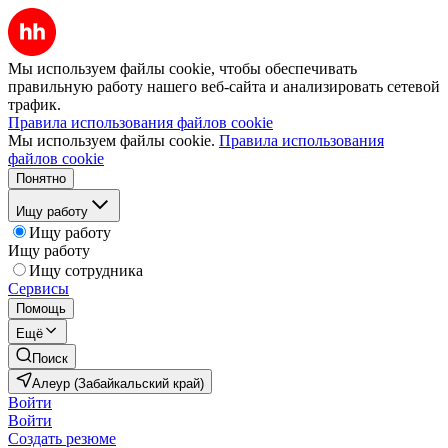
Мы используем файлы cookie, чтобы обеспечивать
правильную работу нашего веб-сайта и анализировать сетевой
трафик.
Правила использования файлов cookie
Мы используем файлы cookie.
Правила использования
файлов cookie
Понятно
Ищу работу
Ищу работу
Ищу работу
Ищу сотрудника
Сервисы
Помощь
Ещё
Поиск
Алеур (Забайкальский край)
Войти
Войти
Создать резюме