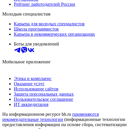
Рейтинг работодателей России
Молодым специалистам
Карьера для молодых специалистов
Школа программистов
Карьера в некоммерческих организациях
Боты для уведомлений
Мобильное приложение
Этика и комплаенс
Оказание услуг
Использование сайтов
Защита персональных данных
Пользовательское соглашение
ИТ аккредитация
На информационном ресурсе hh.ru
применяются
рекомендательные технологии
(информационные технологии
предоставления информации на основе сбора, систематизации