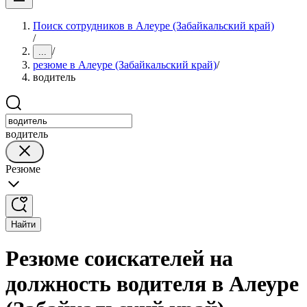
Поиск сотрудников в Алеуре (Забайкальский край)
/
/
...
резюме в Алеуре (Забайкальский край)
/
водитель
водитель
Резюме
Найти
Резюме соискателей на
должность водителя в Алеуре