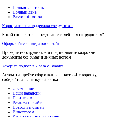
Полная занятость
Полный день
Вахтовый метод
Корпоративная поддержка сотрудников
Какой соцпакет вы предлагаете семейным сотрудникам?
Оформляйте кандидатов онлайн
Проверяйте сотрудников и подписывайте кадровые
документы без бумаг и личных встреч
Ускорьте подбор в 2 раза с Talantix
Автоматизируйте сбор откликов, настройте воронку,
собирайте аналитику в 2 клика
О компании
Наши вакансии
Партнерам
Реклама на сайте
Новости и статьи
Инвесторам
Кандидаты по профессиям