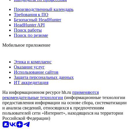
Производственный календарь
Требования к ПО
Безопасный HeadHunter
HeadHunter API
Поиск работы
Поиск по резюме
Мобильное приложение
Этика и комплаенс
Оказание услуг
Использование сайтов
Защита персональных данных
ИТ аккредитация
На информационном ресурсе hh.ru
применяются
рекомендательные технологии
(информационные технологии
предоставления информации на основе сбора, систематизации
и анализа сведений, относящихся к предпочтениям
пользователей сети «Интернет», находящихся на территории
Российской Федерации)