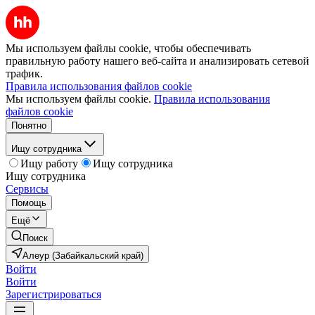
Мы используем файлы cookie, чтобы обеспечивать
правильную работу нашего веб-сайта и анализировать сетевой
трафик.
Правила использования файлов cookie
Мы используем файлы cookie.
Правила использования
файлов cookie
Понятно
Ищу сотрудника
Ищу работу
Ищу сотрудника
Ищу сотрудника
Сервисы
Помощь
Ещё
Поиск
Алеур (Забайкальский край)
Войти
Войти
Зарегистрироваться