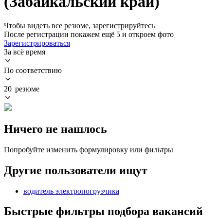
(Забайкальский край)
Чтобы видеть все резюме, зарегистрируйтесь
После регистрации покажем ещё 5 и откроем фото
Зарегистрироваться
За всё время
По соответствию
20 резюме
Ничего не нашлось
Попробуйте изменить формулировку или фильтры
Другие пользователи ищут
водитель электропогрузчика
Быстрые фильтры подбора вакансий