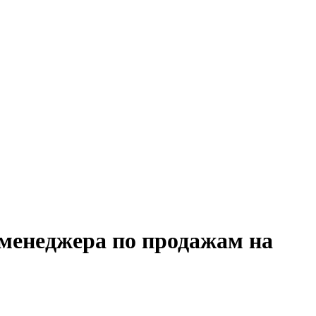
 менеджера по продажам на