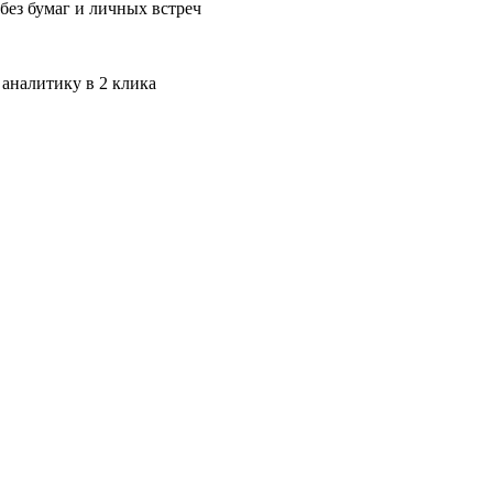
без бумаг и личных встреч
 аналитику в 2 клика