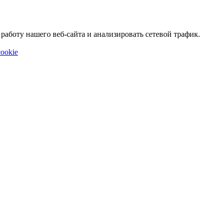
аботу нашего веб-сайта и анализировать сетевой трафик.
ookie