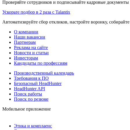
Проверяйте сотрудников и подписывайте кадровые документы 
Ускорьте подбор в 2 раза с Talantix
Автоматизируйте сбор откликов, настройте воронку, собирайте
О компании
Наши вакансии
Партнерам
Реклама на сайте
Новости и статьи
Инвесторам
Кандидаты по профессиям
Производственный календарь
Требования к ПО
Безопасный HeadHunter
HeadHunter API
Поиск работы
Поиск по резюме
Мобильное приложение
Этика и комплаенс