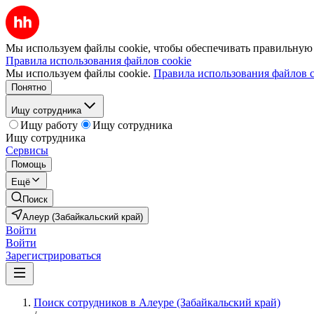
Мы используем файлы cookie, чтобы обеспечивать правильную р
Правила использования файлов cookie
Мы используем файлы cookie.
Правила использования файлов c
Понятно
Ищу сотрудника
Ищу работу
Ищу сотрудника
Ищу сотрудника
Сервисы
Помощь
Ещё
Поиск
Алеур (Забайкальский край)
Войти
Войти
Зарегистрироваться
Поиск сотрудников в Алеуре (Забайкальский край)