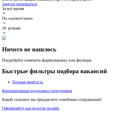
Зарегистрироваться
За всё время
По соответствию
20 резюме
Ничего не нашлось
Попробуйте изменить формулировку или фильтры
Быстрые фильтры подбора вакансий
Полная занятость
Корпоративная поддержка сотрудников
Какой соцпакет вы предлагаете семейным сотрудникам?
Оформляйте кандидатов онлайн