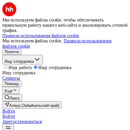
Мы используем файлы cookie, чтобы обеспечивать
правильную работу нашего веб-сайта и анализировать сетевой
трафик.
Правила использования файлов cookie
Мы используем файлы cookie.
Правила использования
файлов cookie
Понятно
Ищу сотрудника
Ищу работу
Ищу сотрудника
Ищу сотрудника
Сервисы
Помощь
Ещё
Поиск
Алеур (Забайкальский край)
Войти
Войти
Зарегистрироваться