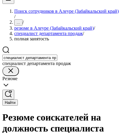
Поиск сотрудников в Алеуре (Забайкальский край)
/
/
...
резюме в Алеуре (Забайкальский край)
/
специалист департамента продаж
/
полная занятость
специалист департамента продаж
Резюме
Найти
Резюме соискателей на
должность специалиста