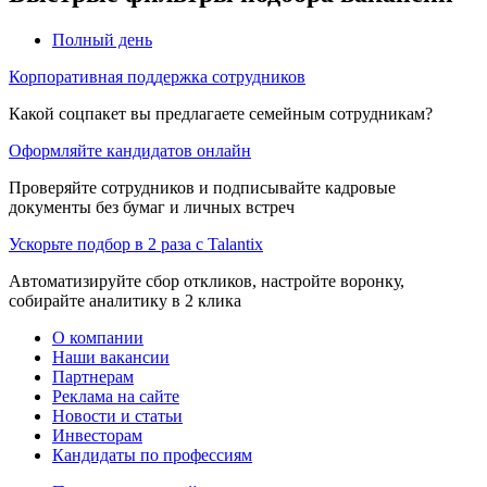
Полный день
Корпоративная поддержка сотрудников
Какой соцпакет вы предлагаете семейным сотрудникам?
Оформляйте кандидатов онлайн
Проверяйте сотрудников и подписывайте кадровые
документы без бумаг и личных встреч
Ускорьте подбор в 2 раза с Talantix
Автоматизируйте сбор откликов, настройте воронку,
собирайте аналитику в 2 клика
О компании
Наши вакансии
Партнерам
Реклама на сайте
Новости и статьи
Инвесторам
Кандидаты по профессиям