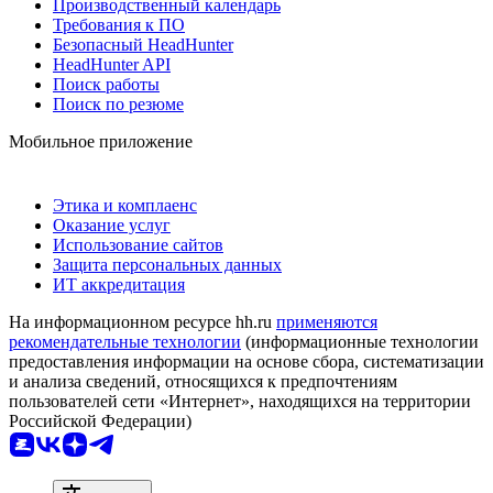
Производственный календарь
Требования к ПО
Безопасный HeadHunter
HeadHunter API
Поиск работы
Поиск по резюме
Мобильное приложение
Этика и комплаенс
Оказание услуг
Использование сайтов
Защита персональных данных
ИТ аккредитация
На информационном ресурсе hh.ru
применяются
рекомендательные технологии
(информационные технологии
предоставления информации на основе сбора, систематизации
и анализа сведений, относящихся к предпочтениям
пользователей сети «Интернет», находящихся на территории
Российской Федерации)