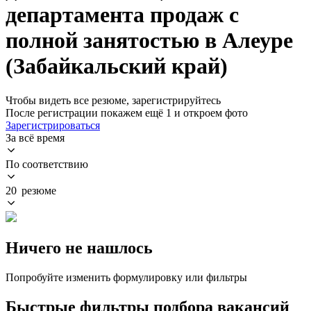
департамента продаж с
полной занятостью в Алеуре
(Забайкальский край)
Чтобы видеть все резюме, зарегистрируйтесь
После регистрации покажем ещё 1 и откроем фото
Зарегистрироваться
За всё время
По соответствию
20 резюме
Ничего не нашлось
Попробуйте изменить формулировку или фильтры
Быстрые фильтры подбора вакансий