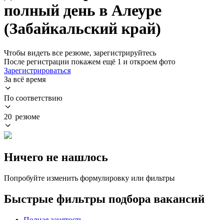
полный день в Алеуре
(Забайкальский край)
Чтобы видеть все резюме, зарегистрируйтесь
После регистрации покажем ещё 1 и откроем фото
Зарегистрироваться
За всё время
По соответствию
20 резюме
Ничего не нашлось
Попробуйте изменить формулировку или фильтры
Быстрые фильтры подбора вакансий
Полная занятость