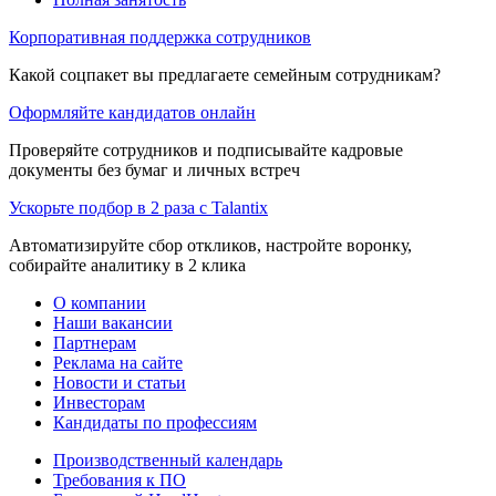
Корпоративная поддержка сотрудников
Какой соцпакет вы предлагаете семейным сотрудникам?
Оформляйте кандидатов онлайн
Проверяйте сотрудников и подписывайте кадровые
документы без бумаг и личных встреч
Ускорьте подбор в 2 раза с Talantix
Автоматизируйте сбор откликов, настройте воронку,
собирайте аналитику в 2 клика
О компании
Наши вакансии
Партнерам
Реклама на сайте
Новости и статьи
Инвесторам
Кандидаты по профессиям
Производственный календарь
Требования к ПО