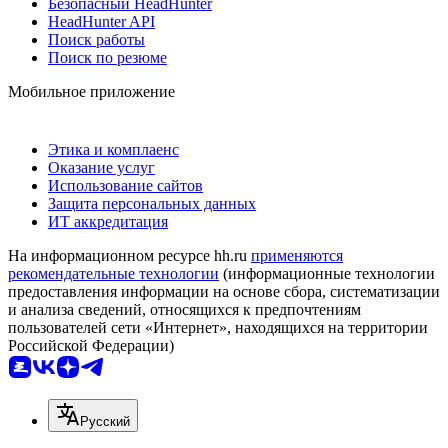
Безопасный HeadHunter
HeadHunter API
Поиск работы
Поиск по резюме
Мобильное приложение
Этика и комплаенс
Оказание услуг
Использование сайтов
Защита персональных данных
ИТ аккредитация
На информационном ресурсе hh.ru
применяются
рекомендательные технологии
(информационные технологии
предоставления информации на основе сбора, систематизации
и анализа сведений, относящихся к предпочтениям
пользователей сети «Интернет», находящихся на территории
Российской Федерации)
Русский