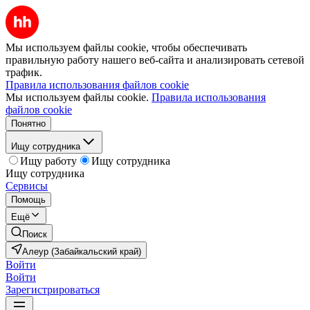
Мы используем файлы cookie, чтобы обеспечивать
правильную работу нашего веб-сайта и анализировать сетевой
трафик.
Правила использования файлов cookie
Мы используем файлы cookie.
Правила использования
файлов cookie
Понятно
Ищу сотрудника
Ищу работу
Ищу сотрудника
Ищу сотрудника
Сервисы
Помощь
Ещё
Поиск
Алеур (Забайкальский край)
Войти
Войти
Зарегистрироваться