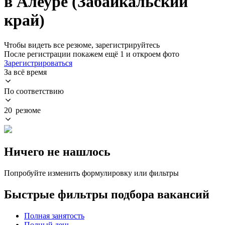
в Алеуре (Забайкальский
край)
Чтобы видеть все резюме, зарегистрируйтесь
После регистрации покажем ещё 1 и откроем фото
Зарегистрироваться
За всё время
По соответствию
20 резюме
Ничего не нашлось
Попробуйте изменить формулировку или фильтры
Быстрые фильтры подбора вакансий
Полная занятость
Полный день