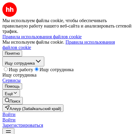
Мы используем файлы cookie, чтобы обеспечивать
правильную работу нашего веб-сайта и анализировать сетевой
трафик.
Правила использования файлов cookie
Мы используем файлы cookie.
Правила использования
файлов cookie
Понятно
Ищу сотрудника
Ищу работу
Ищу сотрудника
Ищу сотрудника
Сервисы
Помощь
Ещё
Поиск
Алеур (Забайкальский край)
Войти
Войти
Зарегистрироваться