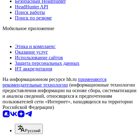
Безопасный HeadHunter
HeadHunter API
Поиск работы
Поиск по резюме
Мобильное приложение
Этика и комплаенс
Оказание услуг
Использование сайтов
Защита персональных данных
ИТ аккредитация
На информационном ресурсе hh.ru
применяются
рекомендательные технологии
(информационные технологии
предоставления информации на основе сбора, систематизации
и анализа сведений, относящихся к предпочтениям
пользователей сети «Интернет», находящихся на территории
Российской Федерации)
Русский