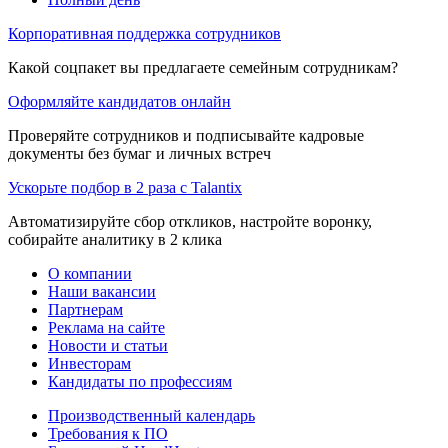
Корпоративная поддержка сотрудников
Какой соцпакет вы предлагаете семейным сотрудникам?
Оформляйте кандидатов онлайн
Проверяйте сотрудников и подписывайте кадровые
документы без бумаг и личных встреч
Ускорьте подбор в 2 раза с Talantix
Автоматизируйте сбор откликов, настройте воронку,
собирайте аналитику в 2 клика
О компании
Наши вакансии
Партнерам
Реклама на сайте
Новости и статьи
Инвесторам
Кандидаты по профессиям
Производственный календарь
Требования к ПО