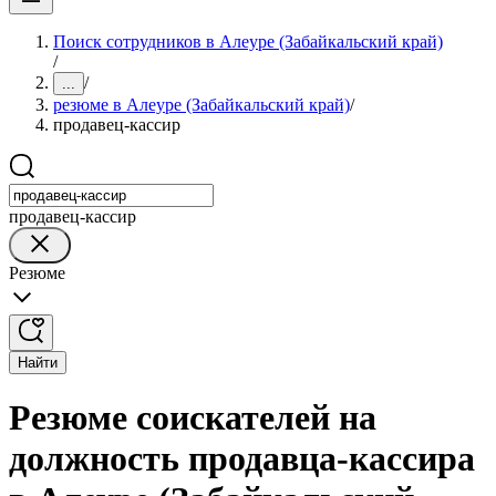
Поиск сотрудников в Алеуре (Забайкальский край)
/
/
...
резюме в Алеуре (Забайкальский край)
/
продавец-кассир
продавец-кассир
Резюме
Найти
Резюме соискателей на
должность продавца-кассира