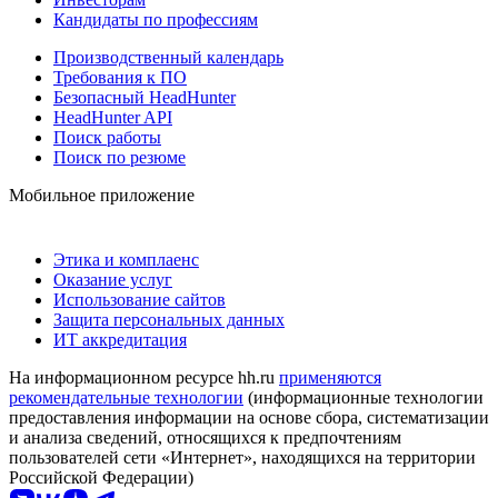
Кандидаты по профессиям
Производственный календарь
Требования к ПО
Безопасный HeadHunter
HeadHunter API
Поиск работы
Поиск по резюме
Мобильное приложение
Этика и комплаенс
Оказание услуг
Использование сайтов
Защита персональных данных
ИТ аккредитация
На информационном ресурсе hh.ru
применяются
рекомендательные технологии
(информационные технологии
предоставления информации на основе сбора, систематизации
и анализа сведений, относящихся к предпочтениям
пользователей сети «Интернет», находящихся на территории
Российской Федерации)