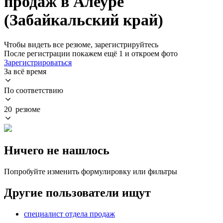
продаж в Алеуре
(Забайкальский край)
Чтобы видеть все резюме, зарегистрируйтесь
После регистрации покажем ещё 1 и откроем фото
Зарегистрироваться
За всё время
По соответствию
20 резюме
Ничего не нашлось
Попробуйте изменить формулировку или фильтры
Другие пользователи ищут
специалист отдела продаж