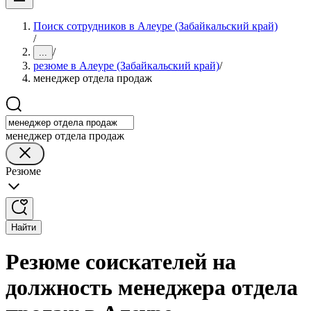
Поиск сотрудников в Алеуре (Забайкальский край)
/
/
...
резюме в Алеуре (Забайкальский край)
/
менеджер отдела продаж
менеджер отдела продаж
Резюме
Найти
Резюме соискателей на
должность менеджера отдела