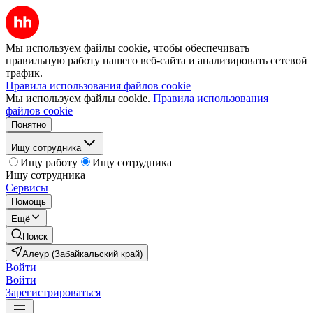
Мы используем файлы cookie, чтобы обеспечивать
правильную работу нашего веб-сайта и анализировать сетевой
трафик.
Правила использования файлов cookie
Мы используем файлы cookie.
Правила использования
файлов cookie
Понятно
Ищу сотрудника
Ищу работу
Ищу сотрудника
Ищу сотрудника
Сервисы
Помощь
Ещё
Поиск
Алеур (Забайкальский край)
Войти
Войти
Зарегистрироваться