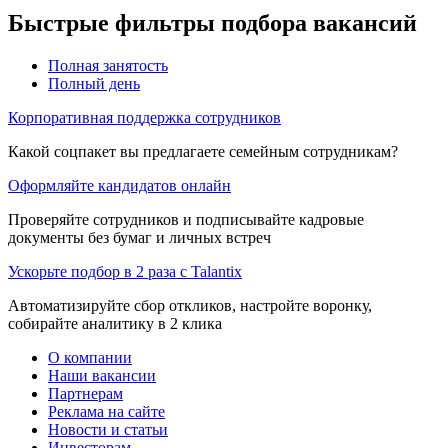
Быстрые фильтры подбора вакансий
Полная занятость
Полный день
Корпоративная поддержка сотрудников
Какой соцпакет вы предлагаете семейным сотрудникам?
Оформляйте кандидатов онлайн
Проверяйте сотрудников и подписывайте кадровые
документы без бумаг и личных встреч
Ускорьте подбор в 2 раза с Talantix
Автоматизируйте сбор откликов, настройте воронку,
собирайте аналитику в 2 клика
О компании
Наши вакансии
Партнерам
Реклама на сайте
Новости и статьи
Инвесторам