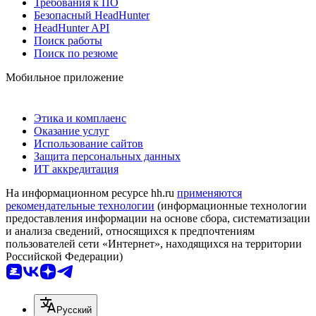
Требования к ПО
Безопасный HeadHunter
HeadHunter API
Поиск работы
Поиск по резюме
Мобильное приложение
Этика и комплаенс
Оказание услуг
Использование сайтов
Защита персональных данных
ИТ аккредитация
На информационном ресурсе hh.ru
применяются
рекомендательные технологии
(информационные технологии
предоставления информации на основе сбора, систематизации
и анализа сведений, относящихся к предпочтениям
пользователей сети «Интернет», находящихся на территории
Российской Федерации)
Русский