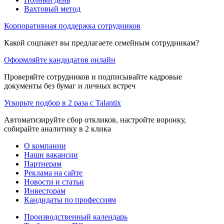
Вахтовый метод
Корпоративная поддержка сотрудников
Какой соцпакет вы предлагаете семейным сотрудникам?
Оформляйте кандидатов онлайн
Проверяйте сотрудников и подписывайте кадровые
документы без бумаг и личных встреч
Ускорьте подбор в 2 раза с Talantix
Автоматизируйте сбор откликов, настройте воронку,
собирайте аналитику в 2 клика
О компании
Наши вакансии
Партнерам
Реклама на сайте
Новости и статьи
Инвесторам
Кандидаты по профессиям
Производственный календарь