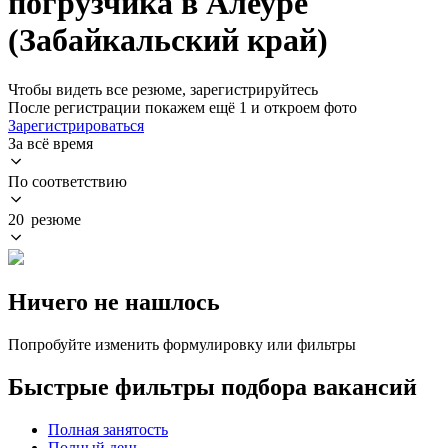
погрузчика в Алеуре
(Забайкальский край)
Чтобы видеть все резюме, зарегистрируйтесь
После регистрации покажем ещё 1 и откроем фото
Зарегистрироваться
За всё время
По соответствию
20 резюме
Ничего не нашлось
Попробуйте изменить формулировку или фильтры
Быстрые фильтры подбора вакансий
Полная занятость
Полный день