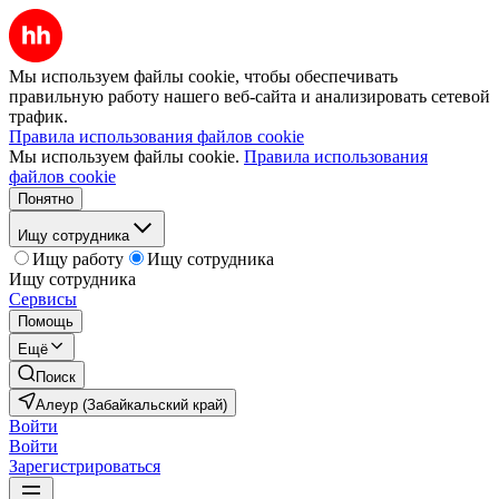
Мы используем файлы cookie, чтобы обеспечивать
правильную работу нашего веб-сайта и анализировать сетевой
трафик.
Правила использования файлов cookie
Мы используем файлы cookie.
Правила использования
файлов cookie
Понятно
Ищу сотрудника
Ищу работу
Ищу сотрудника
Ищу сотрудника
Сервисы
Помощь
Ещё
Поиск
Алеур (Забайкальский край)
Войти
Войти
Зарегистрироваться