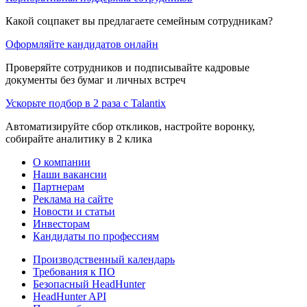
Какой соцпакет вы предлагаете семейным сотрудникам?
Оформляйте кандидатов онлайн
Проверяйте сотрудников и подписывайте кадровые
документы без бумаг и личных встреч
Ускорьте подбор в 2 раза с Talantix
Автоматизируйте сбор откликов, настройте воронку,
собирайте аналитику в 2 клика
О компании
Наши вакансии
Партнерам
Реклама на сайте
Новости и статьи
Инвесторам
Кандидаты по профессиям
Производственный календарь
Требования к ПО
Безопасный HeadHunter
HeadHunter API