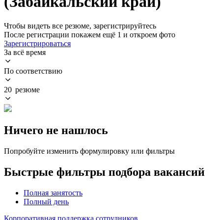
(Забайкальский край)
Чтобы видеть все резюме, зарегистрируйтесь
После регистрации покажем ещё 1 и откроем фото
Зарегистрироваться
За всё время
По соответствию
20 резюме
Ничего не нашлось
Попробуйте изменить формулировку или фильтры
Быстрые фильтры подбора вакансий
Полная занятость
Полный день
Корпоративная поддержка сотрудников