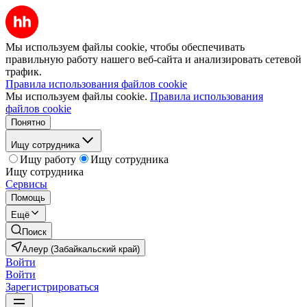
Мы используем файлы cookie, чтобы обеспечивать
правильную работу нашего веб-сайта и анализировать сетевой
трафик.
Правила использования файлов cookie
Мы используем файлы cookie.
Правила использования
файлов cookie
Понятно
Ищу сотрудника
Ищу работу
Ищу сотрудника
Ищу сотрудника
Сервисы
Помощь
Ещё
Поиск
Алеур (Забайкальский край)
Войти
Войти
Зарегистрироваться