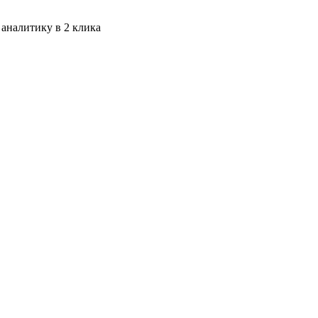
 аналитику в 2 клика