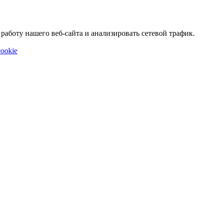
аботу нашего веб-сайта и анализировать сетевой трафик.
ookie