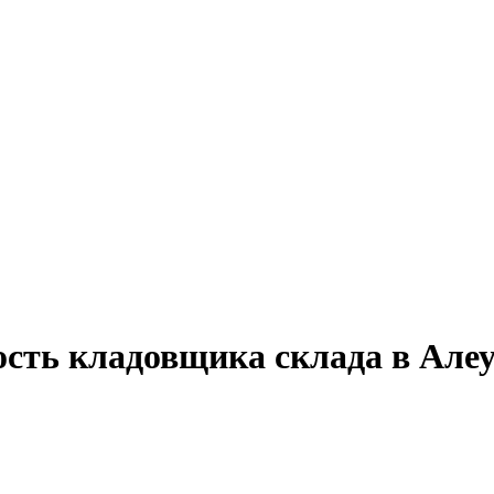
ость кладовщика склада в Алеу