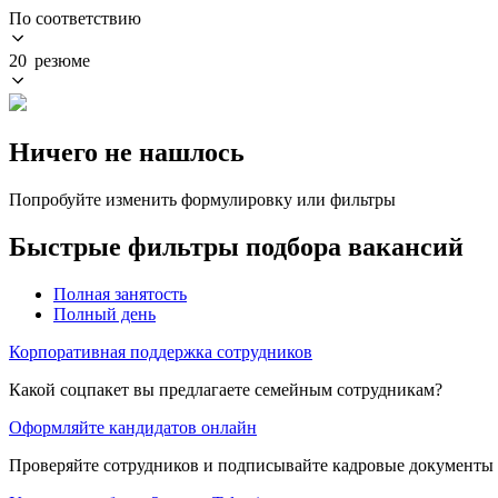
По соответствию
20 резюме
Ничего не нашлось
Попробуйте изменить формулировку или фильтры
Быстрые фильтры подбора вакансий
Полная занятость
Полный день
Корпоративная поддержка сотрудников
Какой соцпакет вы предлагаете семейным сотрудникам?
Оформляйте кандидатов онлайн
Проверяйте сотрудников и подписывайте кадровые документы 