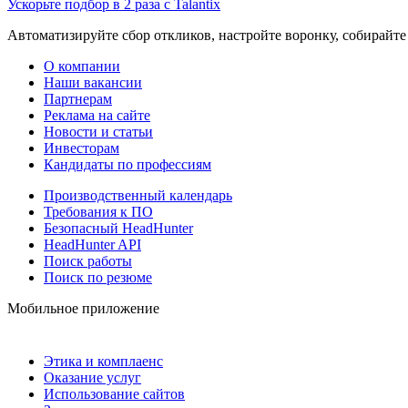
Ускорьте подбор в 2 раза с Talantix
Автоматизируйте сбор откликов, настройте воронку, собирайте
О компании
Наши вакансии
Партнерам
Реклама на сайте
Новости и статьи
Инвесторам
Кандидаты по профессиям
Производственный календарь
Требования к ПО
Безопасный HeadHunter
HeadHunter API
Поиск работы
Поиск по резюме
Мобильное приложение
Этика и комплаенс
Оказание услуг
Использование сайтов