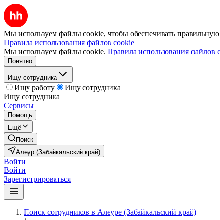
Мы используем файлы cookie, чтобы обеспечивать правильную р
Правила использования файлов cookie
Мы используем файлы cookie.
Правила использования файлов c
Понятно
Ищу сотрудника
Ищу работу
Ищу сотрудника
Ищу сотрудника
Сервисы
Помощь
Ещё
Поиск
Алеур (Забайкальский край)
Войти
Войти
Зарегистрироваться
Поиск сотрудников в Алеуре (Забайкальский край)