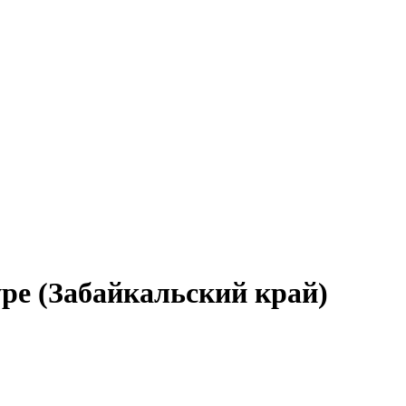
ре (Забайкальский край)