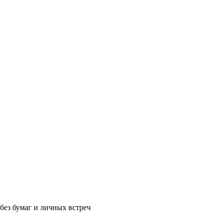
без бумаг и личных встреч