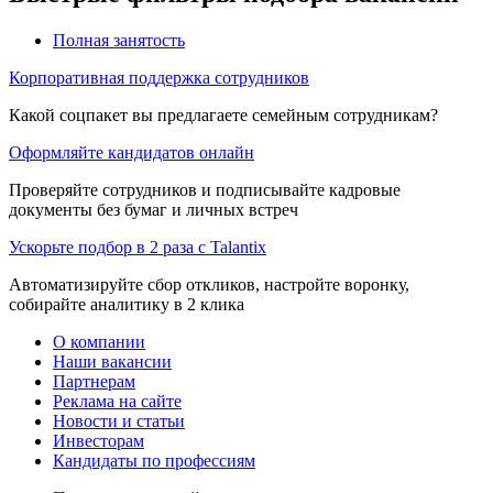
Полная занятость
Корпоративная поддержка сотрудников
Какой соцпакет вы предлагаете семейным сотрудникам?
Оформляйте кандидатов онлайн
Проверяйте сотрудников и подписывайте кадровые
документы без бумаг и личных встреч
Ускорьте подбор в 2 раза с Talantix
Автоматизируйте сбор откликов, настройте воронку,
собирайте аналитику в 2 клика
О компании
Наши вакансии
Партнерам
Реклама на сайте
Новости и статьи
Инвесторам
Кандидаты по профессиям