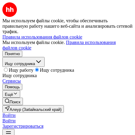
Мы используем файлы cookie, чтобы обеспечивать
правильную работу нашего веб-сайта и анализировать сетевой
трафик.
Правила использования файлов cookie
Мы используем файлы cookie.
Правила использования
файлов cookie
Понятно
Ищу сотрудника
Ищу работу
Ищу сотрудника
Ищу сотрудника
Сервисы
Помощь
Ещё
Поиск
Алеур (Забайкальский край)
Войти
Войти
Зарегистрироваться