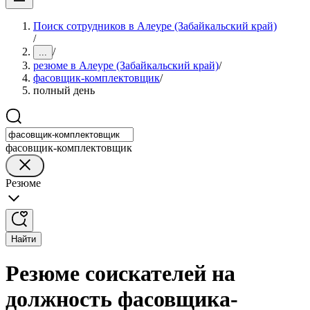
Поиск сотрудников в Алеуре (Забайкальский край)
/
/
...
резюме в Алеуре (Забайкальский край)
/
фасовщик-комплектовщик
/
полный день
фасовщик-комплектовщик
Резюме
Найти
Резюме соискателей на
должность фасовщика-