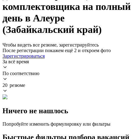
комплектовщика на полный
день в Алеуре
(Забайкальский край)
Чтобы видеть все резюме, зарегистрируйтесь
После регистрации покажем ещё 2 и откроем фото
Зарегистрироваться
За всё время
По соответствию
20 резюме
Ничего не нашлось
Попробуйте изменить формулировку или фильтры
Быстрые фильтры подбора вакансий