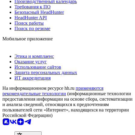
Производственный календарь
Требования к ПО
Безопасный HeadHunter
HeadHunter API
Поиск работы
Поиск по резюме
Мобильное приложение
Этика и комплаенс
Оказание услуг
Использование сайтов
Защита персональных данных
ИТ аккредитация
На информационном ресурсе hh.ru
применяются
рекомендательные технологии
(информационные технологии
предоставления информации на основе сбора, систематизации
и анализа сведений, относящихся к предпочтениям
пользователей сети «Интернет», находящихся на территории
Российской Федерации)