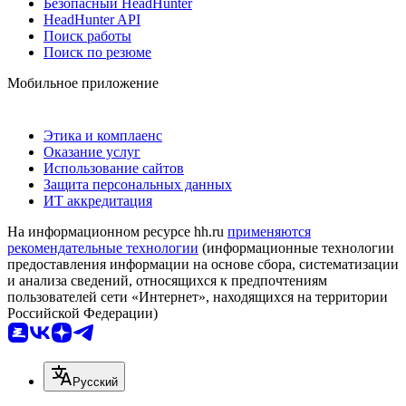
Безопасный HeadHunter
HeadHunter API
Поиск работы
Поиск по резюме
Мобильное приложение
Этика и комплаенс
Оказание услуг
Использование сайтов
Защита персональных данных
ИТ аккредитация
На информационном ресурсе hh.ru
применяются
рекомендательные технологии
(информационные технологии
предоставления информации на основе сбора, систематизации
и анализа сведений, относящихся к предпочтениям
пользователей сети «Интернет», находящихся на территории
Российской Федерации)
Русский