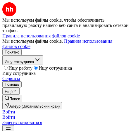
Мы используем файлы cookie, чтобы обеспечивать
правильную работу нашего веб-сайта и анализировать сетевой
трафик.
Правила использования файлов cookie
Мы используем файлы cookie.
Правила использования
файлов cookie
Понятно
Ищу сотрудника
Ищу работу
Ищу сотрудника
Ищу сотрудника
Сервисы
Помощь
Ещё
Поиск
Алеур (Забайкальский край)
Войти
Войти
Зарегистрироваться