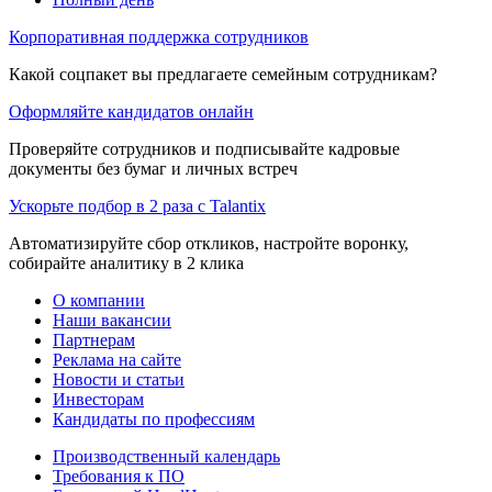
Корпоративная поддержка сотрудников
Какой соцпакет вы предлагаете семейным сотрудникам?
Оформляйте кандидатов онлайн
Проверяйте сотрудников и подписывайте кадровые
документы без бумаг и личных встреч
Ускорьте подбор в 2 раза с Talantix
Автоматизируйте сбор откликов, настройте воронку,
собирайте аналитику в 2 клика
О компании
Наши вакансии
Партнерам
Реклама на сайте
Новости и статьи
Инвесторам
Кандидаты по профессиям
Производственный календарь
Требования к ПО