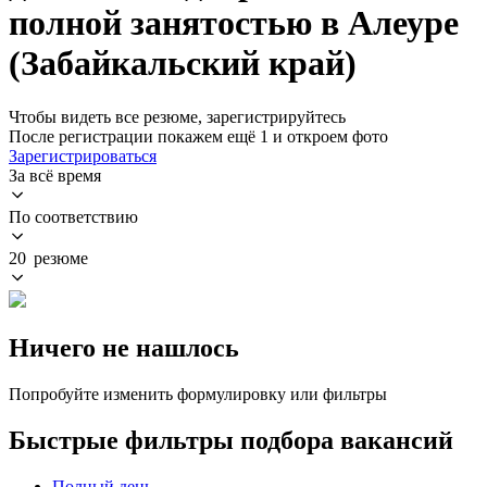
полной занятостью в Алеуре
(Забайкальский край)
Чтобы видеть все резюме, зарегистрируйтесь
После регистрации покажем ещё 1 и откроем фото
Зарегистрироваться
За всё время
По соответствию
20 резюме
Ничего не нашлось
Попробуйте изменить формулировку или фильтры
Быстрые фильтры подбора вакансий
Полный день