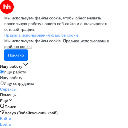
Мы используем файлы cookie, чтобы обеспечивать
правильную работу нашего веб-сайта и анализировать
сетевой трафик.
Правила использования файлов cookie
Мы используем файлы cookie.
Правила использования
файлов cookie
Понятно
Ищу работу
Ищу работу
Ищу работу
Ищу сотрудника
Сервисы
Помощь
Ещё
Поиск
Алеур (Забайкальский край)
Войти
Войти