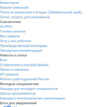
Инвесторам
Каталог компаний
Поиск по вакансиям в Алеуре (Забайкальский край)
Сетка: соцсеть для нетворкинга
Соискателям
hh PRO
Готовое резюме
Все сервисы
Хочу у вас работать
Производственный календарь
Экспертная рекомендация
Новости и статьи
Блог
О компаниях в игровой форме
Жизнь в компании
ИТ-проекты
Рейтинг работодателей России
Молодым специалистам
Карьера для молодых специалистов
Школа программистов
Карьера в некоммерческих организациях
Боты для уведомлений