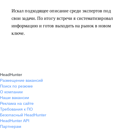
Искал подходящее описание среди экспертов под
свои задачи. По итогу встречи я систематизировал
информацию и готов выходить на рынок в новом
ключе.
HeadHunter
Размещение вакансий
Поиск по резюме
О компании
Наши вакансии
Реклама на сайте
Требования к ПО
Безопасный HeadHunter
HeadHunter API
Партнерам