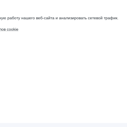
ую работу нашего веб-сайта и анализировать сетевой трафик.
ов cookie