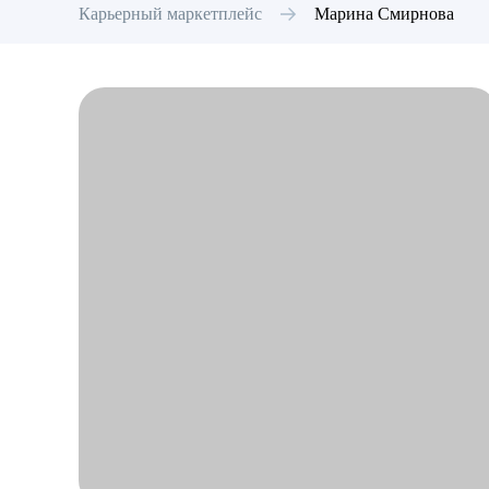
Карьерный маркетплейс
Марина
Смирнова