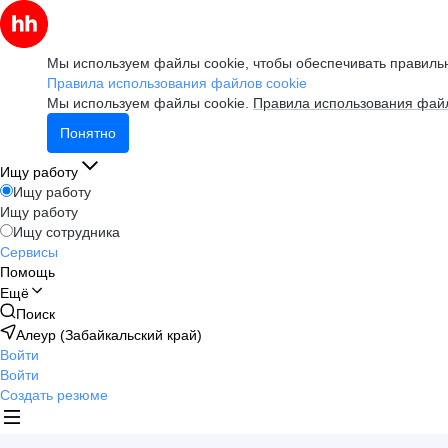
Мы используем файлы cookie, чтобы обеспечивать правильн
Правила использования файлов cookie
Мы используем файлы cookie.
Правила использования файл
Понятно
Ищу работу
Ищу работу
Ищу работу
Ищу сотрудника
Сервисы
Помощь
Ещё
Поиск
Алеур (Забайкальский край)
Войти
Войти
Создать резюме