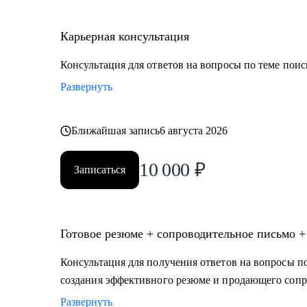
Карьерная консультация
Консультация для ответов на вопросы по теме поис
Развернуть
Ближайшая запись
6 августа 2026
10 000
₽
Записаться
Готовое резюме + сопроводительное письмо +
Консультация для получения ответов на вопросы по
создания эффективного резюме и продающего сопр
Развернуть