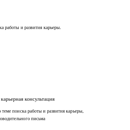
ка работы и развития карьеры.
 карьерная консультация
 теме поиска работы и развития карьеры,
оводительного письма