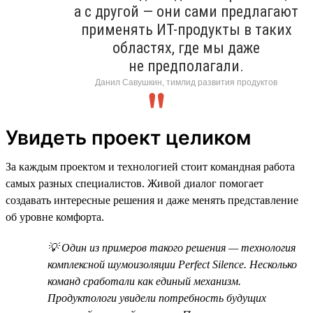
а с другой — они сами предлагают
применять ИТ-продукты в таких
областях, где мы даже
не предполагали.
Данил Савушкин, тимлид развития продуктов
Увидеть проект целиком
За каждым проектом и технологией стоит командная работа
самых разных специалистов. Живой диалог помогает
создавать интересные решения и даже менять представление
об уровне комфорта.
💡 Один из примеров такого решения — технология
комплексной шумоизоляции Perfect Silence. Несколько
команд сработали как единый механизм.
Продуктологи увидели потребность будущих