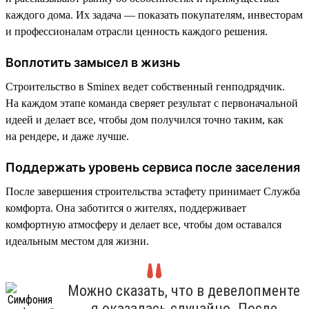
каждого дома. Их задача — показать покупателям, инвесторам
и профессионалам отрасли ценность каждого решения.
Воплотить замысел в жизнь
Строительство в Sminex ведет собственный генподрядчик.
На каждом этапе команда сверяет результат с первоначальной
идеей и делает все, чтобы дом получился точно таким, как
на рендере, и даже лучше.
Поддержать уровень сервиса после заселения
После завершения строительства эстафету принимает Служба
комфорта. Она заботится о жителях, поддерживает
комфортную атмосферу и делает все, чтобы дом оставался
идеальным местом для жизни.
Можно сказать, что в девелопменте
я оказалась случайно. После