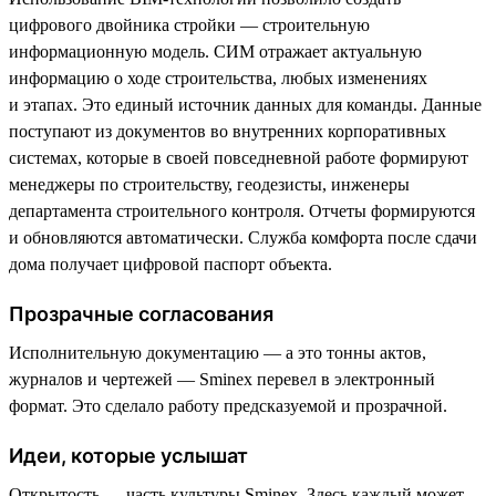
цифрового двойника стройки — строительную
информационную модель. СИМ отражает актуальную
информацию о ходе строительства, любых изменениях
и этапах. Это единый источник данных для команды. Данные
поступают из документов во внутренних корпоративных
системах, которые в своей повседневной работе формируют
менеджеры по строительству, геодезисты, инженеры
департамента строительного контроля. Отчеты формируются
и обновляются автоматически. Служба комфорта после сдачи
дома получает цифровой паспорт объекта.
Прозрачные согласования
Исполнительную документацию — а это тонны актов,
журналов и чертежей — Sminex перевел в электронный
формат. Это сделало работу предсказуемой и прозрачной.
Идеи, которые услышат
Открытость — часть культуры Sminex. Здесь каждый может