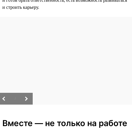
и готов брать ответственность, есть возможность развиваться
и строить карьеру.
/
Вместе — не только на работе