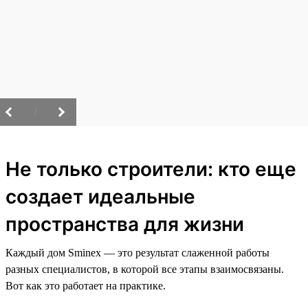
/
Не только строители: кто еще
создает идеальные
пространства для жизни
Каждый дом Sminex — это результат слаженной работы
разных специалистов, в которой все этапы взаимосвязаны.
Вот как это работает на практике.