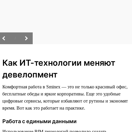
/
Как ИТ-технологии меняют
девелопмент
Комфортная работа в Sminex — это не только красивый офис,
бесплатные обеды и яркие корпоративы. Еще это удобные
цифровые сервисы, которые избавляют от рутины и экономят
время. Вот как это работает на практике.
Работа с едиными данными
Использование BIM-технологий позволило создать