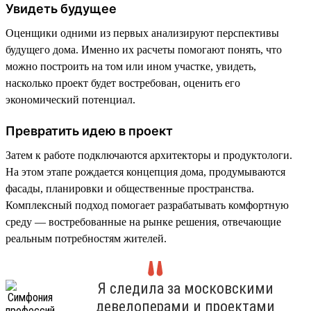
Увидеть будущее
Оценщики одними из первых анализируют перспективы
будущего дома. Именно их расчеты помогают понять, что
можно построить на том или ином участке, увидеть,
насколько проект будет востребован, оценить его
экономический потенциал.
Превратить идею в проект
Затем к работе подключаются архитекторы и продуктологи.
На этом этапе рождается концепция дома, продумываются
фасады, планировки и общественные пространства.
Комплексный подход помогает разрабатывать комфортную
среду — востребованные на рынке решения, отвечающие
реальным потребностям жителей.
Я следила за московскими
девелоперами и проектами