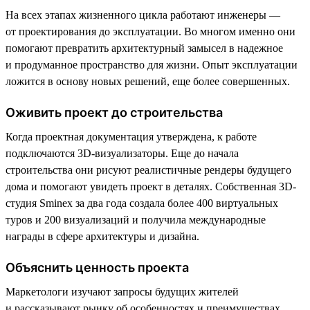
На всех этапах жизненного цикла работают инженеры —
от проектирования до эксплуатации. Во многом именно они
помогают превратить архитектурный замысел в надежное
и продуманное пространство для жизни. Опыт эксплуатации
ложится в основу новых решений, еще более совершенных.
Оживить проект до строительства
Когда проектная документация утверждена, к работе
подключаются 3D-визуализаторы. Еще до начала
строительства они рисуют реалистичные рендеры будущего
дома и помогают увидеть проект в деталях. Собственная 3D-
студия Sminex за два года создала более 400 виртуальных
туров и 200 визуализаций и получила международные
награды в сфере архитектуры и дизайна.
Объяснить ценность проекта
Маркетологи изучают запросы будущих жителей
и рассказывают рынку об особенностях и преимуществах