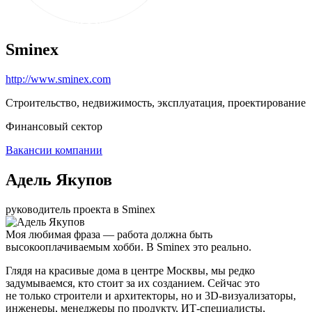
Sminex
http://www.sminex.com
Строительство, недвижимость, эксплуатация, проектирование
Финансовый сектор
Вакансии компании
Адель Якупов
руководитель проекта в Sminex
Моя любимая фраза — работа должна быть
высокооплачиваемым хобби. В Sminex это реально.
Глядя на красивые дома в центре Москвы, мы редко
задумываемся, кто стоит за их созданием. Сейчас это
не только строители и архитекторы, но и 3D-визуализаторы,
инженеры, менеджеры по продукту, ИТ-специалисты,