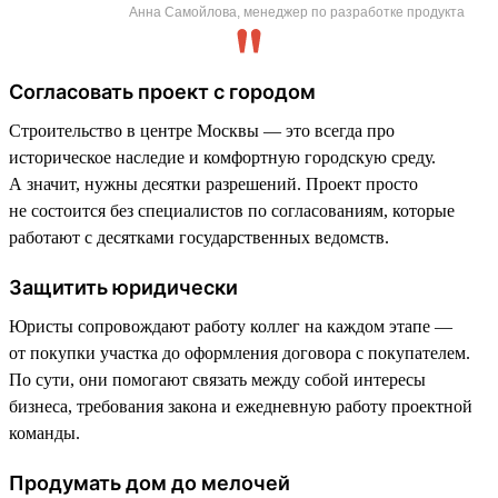
Анна Самойлова, менеджер по разработке продукта
Согласовать проект с городом
Строительство в центре Москвы — это всегда про
историческое наследие и комфортную городскую среду.
А значит, нужны десятки разрешений. Проект просто
не состоится без специалистов по согласованиям, которые
работают с десятками государственных ведомств.
Защитить юридически
Юристы сопровождают работу коллег на каждом этапе —
от покупки участка до оформления договора с покупателем.
По сути, они помогают связать между собой интересы
бизнеса, требования закона и ежедневную работу проектной
команды.
Продумать дом до мелочей