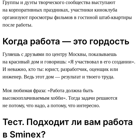
Группы и дуэты творческого сообщества выступают
на корпоративных праздниках, участники киноклуба
организуют просмотры фильмов в гостиной штаб-квартиры
после работы.
Когда работа — это гордость
Гуляешь с друзьями по центру Москвы, показываешь
на красивый дом и говоришь: «Я участвовал в его создании».
И неважно, кто ты: юрист, разработчик, оценщик или
инженер. Ведь этот дом — результат и твоего труда.
Моя любимая фраза: «Работа должна быть
высокооплачиваемым хобби». Тогда задачи решаются
не потому, что надо, а потому, что интересно.
Тест. Подходит ли вам работа
в Sminex?