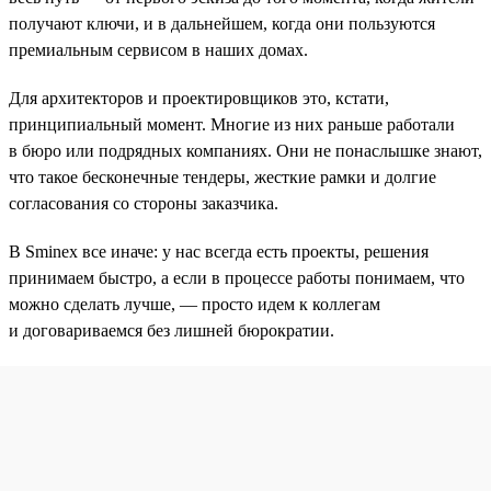
получают ключи, и в дальнейшем, когда они пользуются
премиальным сервисом в наших домах.
Для архитекторов и проектировщиков это, кстати,
принципиальный момент. Многие из них раньше работали
в бюро или подрядных компаниях. Они не понаслышке знают,
что такое бесконечные тендеры, жесткие рамки и долгие
согласования со стороны заказчика.
В Sminex все иначе: у нас всегда есть проекты, решения
принимаем быстро, а если в процессе работы понимаем, что
можно сделать лучше, — просто идем к коллегам
и договариваемся без лишней бюрократии.