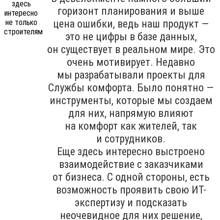
горизонт планирования и выше
цена ошибки, ведь наш продукт —
это не цифры в базе данных,
он существует в реальном мире. Это
очень мотивирует. Недавно
мы разрабатывали проекты для
Службы комфорта. Было понятно —
инструменты, которые мы создаем
для них, напрямую влияют
на комфорт как жителей, так
и сотрудников.
Еще здесь интересно выстроено
взаимодействие с заказчиками
от бизнеса. С одной стороны, есть
возможность проявить свою ИТ-
экспертизу и подсказать
неочевидное для них решение,