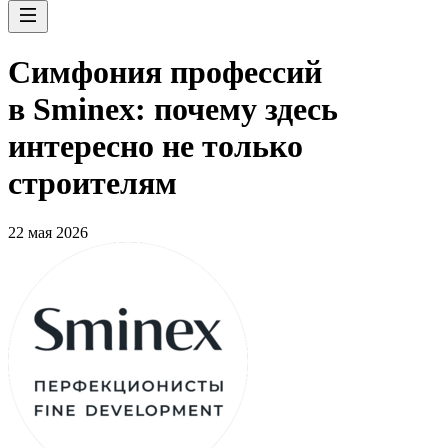
Симфония профессий
в Sminex: почему здесь
интересно не только
строителям
22 мая 2026