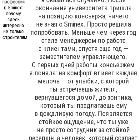
окончания университета пришла
на позицию консьержа, ничего
не зная о Sminex. Просто решила
попробовать. Меньше чем через год
стала менеджером по работе
с клиентами, спустя еще год —
заместителем управляющего.
С первых дней работы консьержем
я поняла: на комфорт влияет каждая
мелочь — от улыбки, с которой
ты встречаешь жителя,
вернувшегося домой, до зонтика,
который ты предлагаешь ему
в дождливую погоду. Появляется
стойкое ощущение, что ты уже
не просто сотрудник за стойкой
ресепшн, а человек, который создает