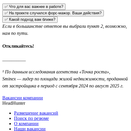
✅ Что для вас важнее в работе?
✅ На проекте случился форс-мажор. Ваши действия?
✅ Какой подход вам ближе?
Если в большинстве ответов вы выбрали пункт 2, возможно,
нам по пути.
Откликайтесь!
__________
¹ По данным исследования агентства «Точка роста»,
Sminex — лидер по площади жилой недвижимости, проданной
от застройщика в период с сентября 2024 по август 2025 г.
Вакансии компании
HeadHunter
Размещение вакансий
Поиск по резюме
О компании
Наши вакансии