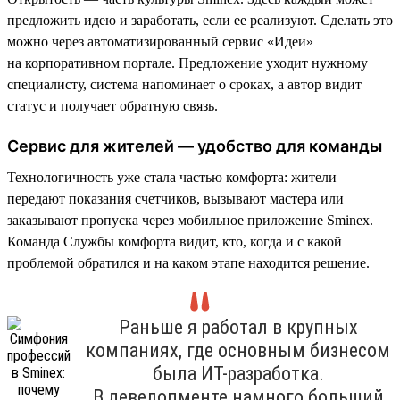
предложить идею и заработать, если ее реализуют. Сделать это
можно через автоматизированный сервис «Идеи»
на корпоративном портале. Предложение уходит нужному
специалисту, система напоминает о сроках, а автор видит
статус и получает обратную связь.
Сервис для жителей — удобство для команды
Технологичность уже стала частью комфорта: жители
передают показания счетчиков, вызывают мастера или
заказывают пропуска через мобильное приложение Sminex.
Команда Службы комфорта видит, кто, когда и с какой
проблемой обратился и на каком этапе находится решение.
Раньше я работал в крупных
компаниях, где основным бизнесом
была ИТ-разработка.
В девелопменте намного больший