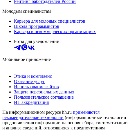
Рейтинг работодателей России
Молодым специалистам
Карьера для молодых специалистов
Школа программистов
Карьера в некоммерческих организациях
Боты для уведомлений
Мобильное приложение
Этика и комплаенс
Оказание услуг
Использование сайтов
Защита персональных данных
Пользовательское соглашение
ИТ аккредитация
На информационном ресурсе hh.ru
применяются
рекомендательные технологии
(информационные технологии
предоставления информации на основе сбора, систематизации
и анализа сведений, относящихся к предпочтениям