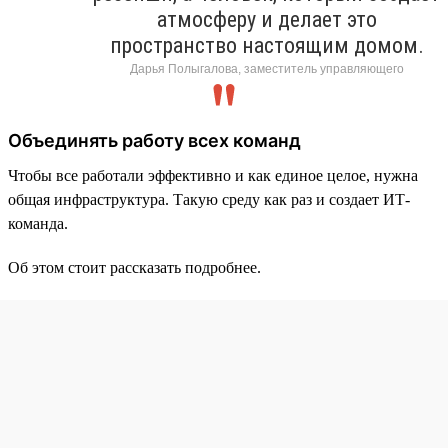
атмосферу и делает это
пространство настоящим домом.
Дарья Полыгалова, заместитель управляющего
Объединять работу всех команд
Чтобы все работали эффективно и как единое целое, нужна
общая инфраструктура. Такую среду как раз и создает ИТ-
команда.
Об этом стоит рассказать подробнее.