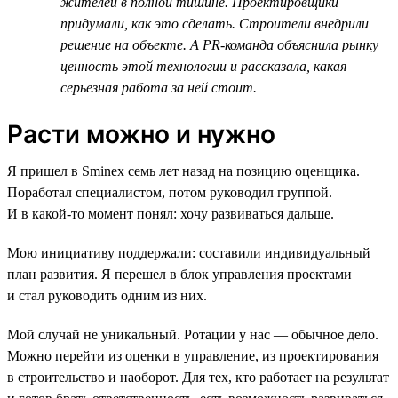
жителей в полной тишине. Проектировщики
придумали, как это сделать. Строители внедрили
решение на объекте. А PR-команда объяснила рынку
ценность этой технологии и рассказала, какая
серьезная работа за ней стоит.
Расти можно и нужно
Я пришел в Sminex семь лет назад на позицию оценщика.
Поработал специалистом, потом руководил группой.
И в какой-то момент понял: хочу развиваться дальше.
Мою инициативу поддержали: составили индивидуальный
план развития. Я перешел в блок управления проектами
и стал руководить одним из них.
Мой случай не уникальный. Ротации у нас — обычное дело.
Можно перейти из оценки в управление, из проектирования
в строительство и наоборот. Для тех, кто работает на результат