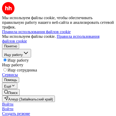
Мы используем файлы cookie, чтобы обеспечивать
правильную работу нашего веб-сайта и анализировать сетевой
трафик.
Правила использования файлов cookie
Мы используем файлы cookie.
Правила использования
файлов cookie
Понятно
Ищу работу
Ищу работу
Ищу работу
Ищу сотрудника
Сервисы
Помощь
Ещё
Поиск
Алеур (Забайкальский край)
Войти
Войти
Создать резюме