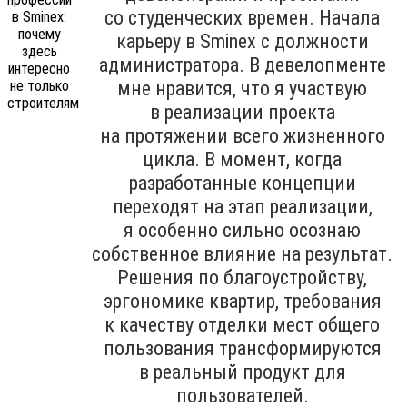
со студенческих времен. Начала
карьеру в Sminex с должности
администратора. В девелопменте
мне нравится, что я участвую
в реализации проекта
на протяжении всего жизненного
цикла. В момент, когда
разработанные концепции
переходят на этап реализации,
я особенно сильно осознаю
собственное влияние на результат.
Решения по благоустройству,
эргономике квартир, требования
к качеству отделки мест общего
пользования трансформируются
в реальный продукт для
пользователей.