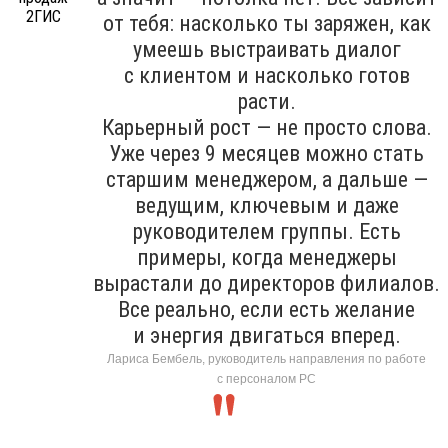
от тебя: насколько ты заряжен, как
умеешь выстраивать диалог
с клиентом и насколько готов
расти.
Карьерный рост — не просто слова.
Уже через 9 месяцев можно стать
старшим менеджером, а дальше —
ведущим, ключевым и даже
руководителем группы. Есть
примеры, когда менеджеры
вырастали до директоров филиалов.
Все реально, если есть желание
и энергия двигаться вперед.
Лариса Бембель, руководитель направления по работе
с персоналом РС