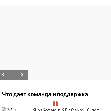
/
Что дает команда и поддержка
Я работаю в 2ГИС уже 10 лет