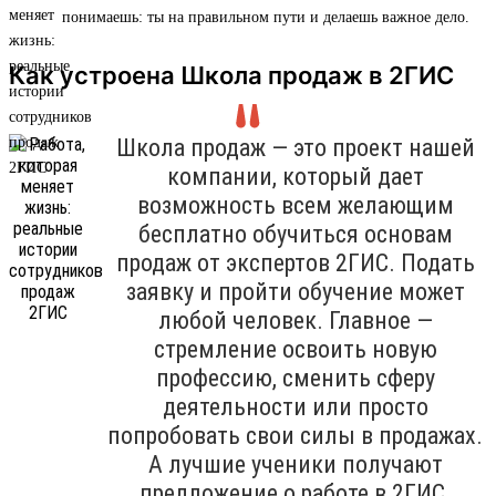
понимаешь: ты на правильном пути и делаешь важное дело.
Как устроена Школа продаж в 2ГИС
Школа продаж — это проект нашей
компании, который дает
возможность всем желающим
бесплатно обучиться основам
продаж от экспертов 2ГИС. Подать
заявку и пройти обучение может
любой человек. Главное —
стремление освоить новую
профессию, сменить сферу
деятельности или просто
попробовать свои силы в продажах.
А лучшие ученики получают
предложение о работе в 2ГИС.