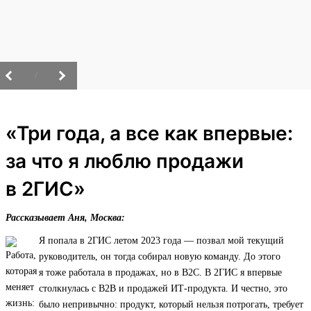
/
«Три года, а все как впервые:
за что я люблю продажи
в 2ГИС»
Рассказывает Аня, Москва:
Я попала в 2ГИС летом 2023 года — позвал мой текущий
руководитель, он тогда собирал новую команду. До этого
я тоже работала в продажах, но в B2C. В 2ГИС я впервые
столкнулась с B2B и продажей ИТ‑продукта. И честно, это
было непривычно: продукт, который нельзя потрогать, требует