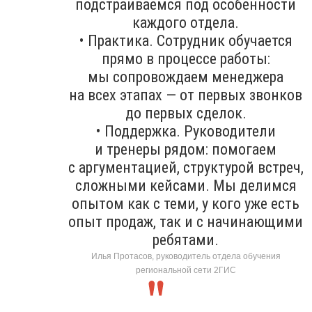
подстраиваемся под особенности
каждого отдела.
• Практика. Сотрудник обучается
прямо в процессе работы:
мы сопровождаем менеджера
на всех этапах — от первых звонков
до первых сделок.
• Поддержка. Руководители
и тренеры рядом: помогаем
с аргументацией, структурой встреч,
сложными кейсами. Мы делимся
опытом как с теми, у кого уже есть
опыт продаж, так и с начинающими
ребятами.
Илья Протасов, руководитель отдела обучения
региональной сети 2ГИС