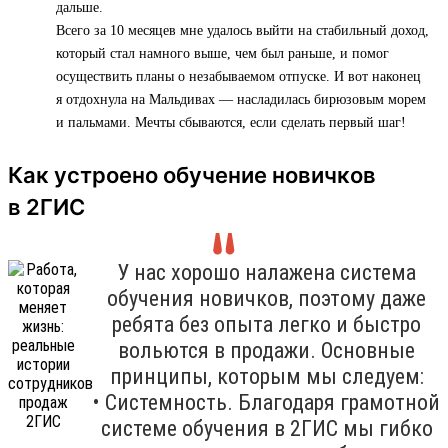
дальше.
Всего за 10 месяцев мне удалось выйти на стабильный доход,
который стал намного выше, чем был раньше, и помог
осуществить планы о незабываемом отпуске. И вот наконец
я отдохнула на Мальдивах — насладилась бирюзовым морем
и пальмами. Мечты сбываются, если сделать первый шаг!
Как устроено обучение новичков
в 2ГИС
У нас хорошо налажена система
обучения новичков, поэтому даже
ребята без опыта легко и быстро
вольются в продажи. Основные
принципы, которым мы следуем:
• Системность. Благодаря грамотной
системе обучения в 2ГИС мы гибко