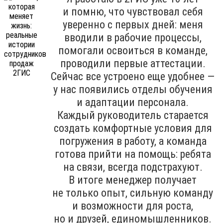
и помню, что чувствовал себя
уверенно с первых дней: меня
вводили в рабочие процессы,
помогали освоиться в команде,
проводили первые аттестации.
Сейчас все устроено еще удобнее —
у нас появились отделы обучения
и адаптации персонала.
Каждый руководитель старается
создать комфортные условия для
погружения в работу, а команда
готова прийти на помощь: ребята
на связи, всегда подстрахуют.
В итоге менеджер получает
не только опыт, сильную команду
и возможности для роста,
но и друзей, единомышленников.