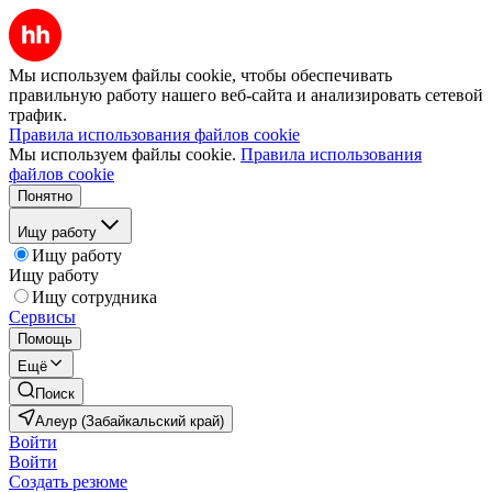
Мы используем файлы cookie, чтобы обеспечивать
правильную работу нашего веб-сайта и анализировать сетевой
трафик.
Правила использования файлов cookie
Мы используем файлы cookie.
Правила использования
файлов cookie
Понятно
Ищу работу
Ищу работу
Ищу работу
Ищу сотрудника
Сервисы
Помощь
Ещё
Поиск
Алеур (Забайкальский край)
Войти
Войти
Создать резюме