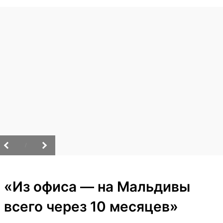
/
«Из офиса — на Мальдивы
всего через 10 месяцев»