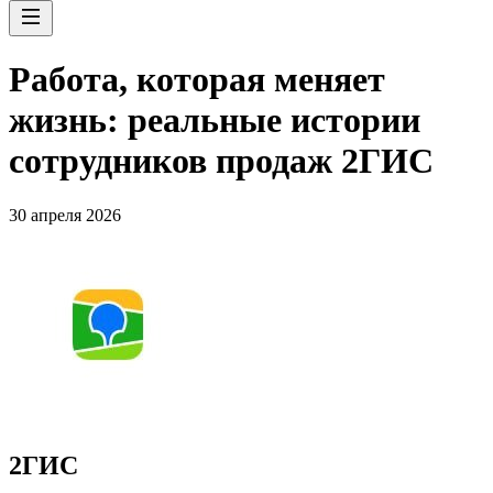
Работа, которая меняет
жизнь: реальные истории
сотрудников продаж 2ГИС
30 апреля 2026
2ГИС