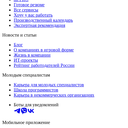
Готовое резюме
Все сервисы
Хочу у вас работать
Производственный календарь
Экспертная рекомендация
Новости и статьи
Блог
О компаниях в игровой форме
Жизнь в компании
ИТ-проекты
Рейтинг работодателей России
Молодым специалистам
Карьера для молодых специалистов
Школа программистов
Карьера в некоммерческих организациях
Боты для уведомлений
Мобильное приложение