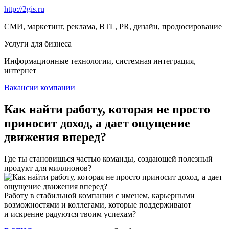
http://2gis.ru
СМИ, маркетинг, реклама, BTL, PR, дизайн, продюсирование
Услуги для бизнеса
Информационные технологии, системная интеграция,
интернет
Вакансии компании
Как найти работу, которая не просто
приносит доход, а дает ощущение
движения вперед?
Где ты становишься частью команды, создающей полезный
продукт для миллионов?
Работу в стабильной компании с именем, карьерными
возможностями и коллегами, которые поддерживают
и искренне радуются твоим успехам?