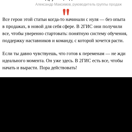
Александр Максимов, руководитель группы продаж
Все герои этой статьи когда-то начинали с нуля — без опыта
в продажах, в новой для себя сфере. В 2ГИС они получили
все, чтобы уверенно стартовать: понятную систему обучения,
поддержку наставников и команду, с которой хочется расти.
Если ты давно чувствуешь, что готов к переменам — не жди
идеального момента. Он уже здесь. В 2ГИС есть все, чтобы
начать и вырасти. Пора действовать!