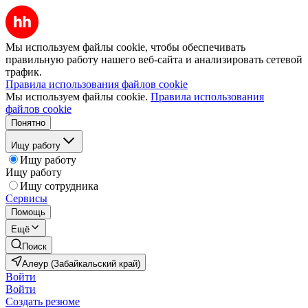
Мы используем файлы cookie, чтобы обеспечивать
правильную работу нашего веб-сайта и анализировать сетевой
трафик.
Правила использования файлов cookie
Мы используем файлы cookie.
Правила использования
файлов cookie
Понятно
Ищу работу
Ищу работу
Ищу работу
Ищу сотрудника
Сервисы
Помощь
Ещё
Поиск
Алеур (Забайкальский край)
Войти
Войти
Создать резюме