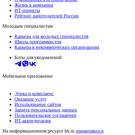
Жизнь в компании
ИТ-проекты
Рейтинг работодателей России
Молодым специалистам
Карьера для молодых специалистов
Школа программистов
Карьера в некоммерческих организациях
Боты для уведомлений
Мобильное приложение
Этика и комплаенс
Оказание услуг
Использование сайтов
Защита персональных данных
Пользовательское соглашение
ИТ аккредитация
На информационном ресурсе hh.ru
применяются