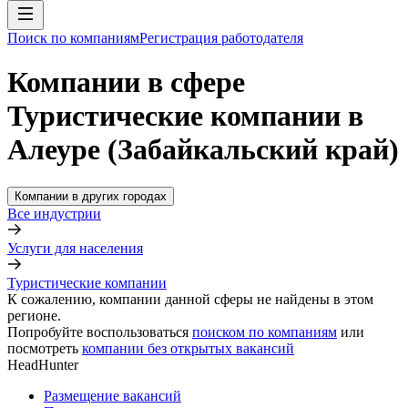
Поиск по компаниям
Регистрация работодателя
Компании в сфере
Туристические компании в
Алеуре (Забайкальский край)
Компании в других городах
Все индустрии
Услуги для населения
Туристические компании
К сожалению, компании данной сферы не найдены в этом
регионе.
Попробуйте воспользоваться
поиском по компаниям
или
посмотреть
компании без открытых вакансий
HeadHunter
Размещение вакансий