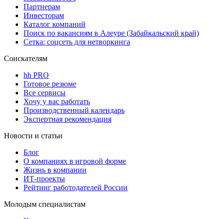
Партнерам
Инвесторам
Каталог компаний
Поиск по вакансиям в Алеуре (Забайкальский край)
Сетка: соцсеть для нетворкинга
Соискателям
hh PRO
Готовое резюме
Все сервисы
Хочу у вас работать
Производственный календарь
Экспертная рекомендация
Новости и статьи
Блог
О компаниях в игровой форме
Жизнь в компании
ИТ-проекты
Рейтинг работодателей России
Молодым специалистам