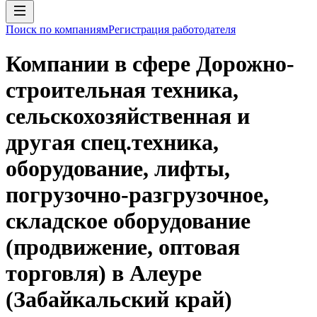
Поиск по компаниям
Регистрация работодателя
Компании в сфере Дорожно-
строительная техника,
сельскохозяйственная и
другая спец.техника,
оборудование, лифты,
погрузочно-разгрузочное,
складское оборудование
(продвижение, оптовая
торговля) в Алеуре
(Забайкальский край)