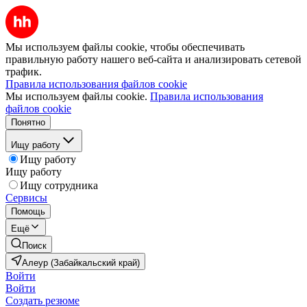
Мы используем файлы cookie, чтобы обеспечивать
правильную работу нашего веб-сайта и анализировать сетевой
трафик.
Правила использования файлов cookie
Мы используем файлы cookie.
Правила использования
файлов cookie
Понятно
Ищу работу
Ищу работу
Ищу работу
Ищу сотрудника
Сервисы
Помощь
Ещё
Поиск
Алеур (Забайкальский край)
Войти
Войти
Создать резюме