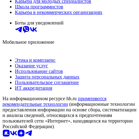
Карьера для молодых специалистов
Школа программистов
Карьера в некоммерческих организациях
Боты для уведомлений
Мобильное приложение
Этика и комплаенс
Оказание услуг
Использование сайтов
Защита персональных данных
Пользовательское соглашение
ИТ аккредитация
На информационном ресурсе hh.ru
применяются
рекомендательные технологии
(информационные технологии
предоставления информации на основе сбора, систематизации
и анализа сведений, относящихся к предпочтениям
пользователей сети «Интернет», находящихся на территории
Российской Федерации)