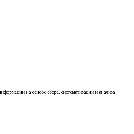
формации на основе сбора, систематизации и анализа