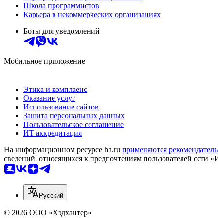
Школа программистов
Карьера в некоммерческих организациях
Боты для уведомлений
Мобильное приложение
Этика и комплаенс
Оказание услуг
Использование сайтов
Защита персональных данных
Пользовательское соглашение
ИТ аккредитация
На информационном ресурсе hh.ru
применяются рекомендатель
сведений, относящихся к предпочтениям пользователей сети «
Русский
© 2026 ООО «Хэдхантер»