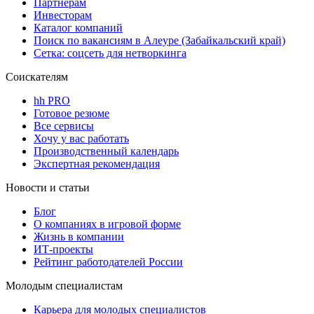
Партнерам
Инвесторам
Каталог компаний
Поиск по вакансиям в Алеуре (Забайкальский край)
Сетка: соцсеть для нетворкинга
Соискателям
hh PRO
Готовое резюме
Все сервисы
Хочу у вас работать
Производственный календарь
Экспертная рекомендация
Новости и статьи
Блог
О компаниях в игровой форме
Жизнь в компании
ИТ-проекты
Рейтинг работодателей России
Молодым специалистам
Карьера для молодых специалистов