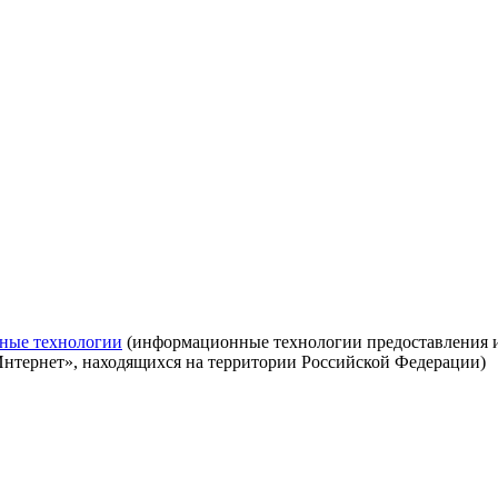
ные технологии
(информационные технологии предоставления ин
Интернет», находящихся на территории Российской Федерации)