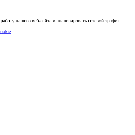
аботу нашего веб-сайта и анализировать сетевой трафик.
ookie