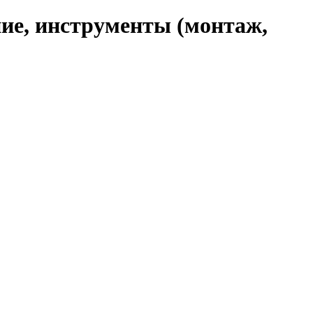
ние, инструменты (монтаж,