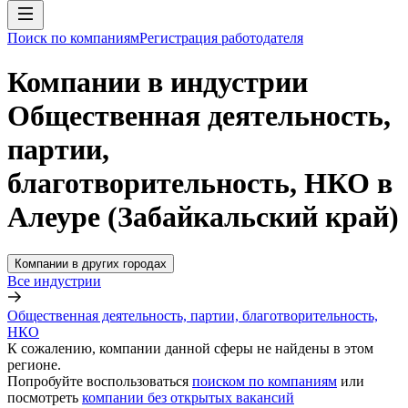
Поиск по компаниям
Регистрация работодателя
Компании в индустрии
Общественная деятельность,
партии,
благотворительность, НКО в
Алеуре (Забайкальский край)
Компании в других городах
Все индустрии
Общественная деятельность, партии, благотворительность,
НКО
К сожалению, компании данной сферы не найдены в этом
регионе.
Попробуйте воспользоваться
поиском по компаниям
или
посмотреть
компании без открытых вакансий