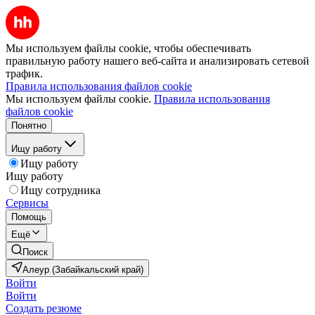
Мы используем файлы cookie, чтобы обеспечивать
правильную работу нашего веб-сайта и анализировать сетевой
трафик.
Правила использования файлов cookie
Мы используем файлы cookie.
Правила использования
файлов cookie
Понятно
Ищу работу
Ищу работу
Ищу работу
Ищу сотрудника
Сервисы
Помощь
Ещё
Поиск
Алеур (Забайкальский край)
Войти
Войти
Создать резюме