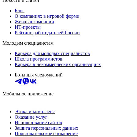
Новости и статьи
Блог
О компаниях в игровой форме
Жизнь в компании
ИТ-проекты
Рейтинг работодателей России
Молодым специалистам
Карьера для молодых специалистов
Школа программистов
Карьера в некоммерческих организациях
Боты для уведомлений
Мобильное приложение
Этика и комплаенс
Оказание услуг
Использование сайтов
Защита персональных данных
Пользовательское соглашение