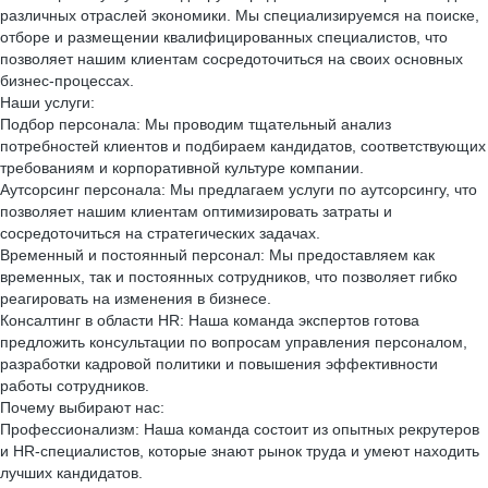
различных отраслей экономики. Мы специализируемся на поиске,
отборе и размещении квалифицированных специалистов, что
позволяет нашим клиентам сосредоточиться на своих основных
бизнес-процессах.
Наши услуги:
Подбор персонала: Мы проводим тщательный анализ
потребностей клиентов и подбираем кандидатов, соответствующих
требованиям и корпоративной культуре компании.
Аутсорсинг персонала: Мы предлагаем услуги по аутсорсингу, что
позволяет нашим клиентам оптимизировать затраты и
сосредоточиться на стратегических задачах.
Временный и постоянный персонал: Мы предоставляем как
временных, так и постоянных сотрудников, что позволяет гибко
реагировать на изменения в бизнесе.
Консалтинг в области HR: Наша команда экспертов готова
предложить консультации по вопросам управления персоналом,
разработки кадровой политики и повышения эффективности
работы сотрудников.
Почему выбирают нас:
Профессионализм: Наша команда состоит из опытных рекрутеров
и HR-специалистов, которые знают рынок труда и умеют находить
лучших кандидатов.