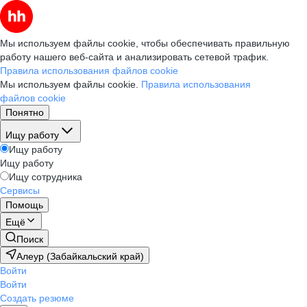
Мы используем файлы cookie, чтобы обеспечивать правильную
работу нашего веб-сайта и анализировать сетевой трафик.
Правила использования файлов cookie
Мы используем файлы cookie.
Правила использования
файлов cookie
Понятно
Ищу работу
Ищу работу
Ищу работу
Ищу сотрудника
Сервисы
Помощь
Ещё
Поиск
Алеур (Забайкальский край)
Войти
Войти
Создать резюме