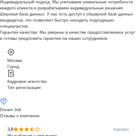
Индивидуальный подход: Мы учитываем уникальные потребности
каждого клиента и разрабатываем индивидуальные решения.
Широкая база данных: У нас есть доступ к обширной базе данных
кандидатов, что позволяет быстро находить подходящих
специалистов.
Гарантия качества: Мы уверены в качестве предоставляемых услуг
и готовы предложить гарантии на наших сотрудников.
Москва
Город
Кадровое агентство
Тип регистрации
Dream Job
Отзывы о компании
3,8
хорошо
Не работает с отзывами