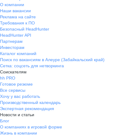
О компании
Наши вакансии
Реклама на сайте
Требования к ПО
Безопасный HeadHunter
HeadHunter API
Партнерам
Инвесторам
Каталог компаний
Поиск по вакансиям в Алеуре (Забайкальский край)
Сетка: соцсеть для нетворкинга
Соискателям
hh PRO
Готовое резюме
Все сервисы
Хочу у вас работать
Производственный календарь
Экспертная рекомендация
Новости и статьи
Блог
О компаниях в игровой форме
Жизнь в компании