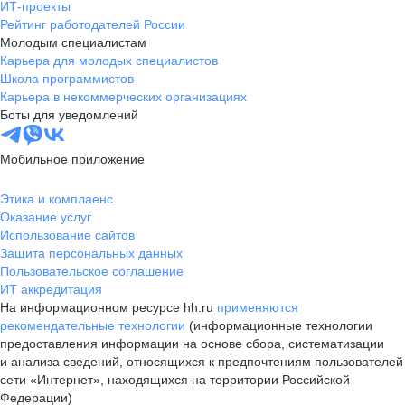
ИТ-проекты
Рейтинг работодателей России
Молодым специалистам
Карьера для молодых специалистов
Школа программистов
Карьера в некоммерческих организациях
Боты для уведомлений
Мобильное приложение
Этика и комплаенс
Оказание услуг
Использование сайтов
Защита персональных данных
Пользовательское соглашение
ИТ аккредитация
На информационном ресурсе hh.ru
применяются
рекомендательные технологии
(информационные технологии
предоставления информации на основе сбора, систематизации
и анализа сведений, относящихся к предпочтениям пользователей
сети «Интернет», находящихся на территории Российской
Федерации)