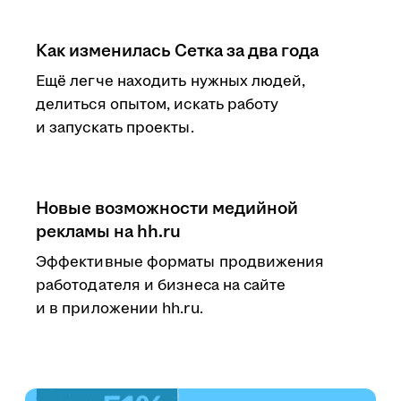
Как изменилась Сетка за два года
Ещё легче находить нужных людей,
делиться опытом, искать работу
и запускать проекты.
Новые возможности медийной
рекламы на hh.ru
Эффективные форматы продвижения
работодателя и бизнеса на сайте
и в приложении hh.ru.