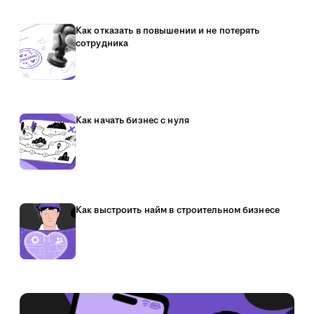
Как отказать в повышении и не потерять
сотрудника
Как начать бизнес с нуля
Как выстроить найм в строительном бизнесе