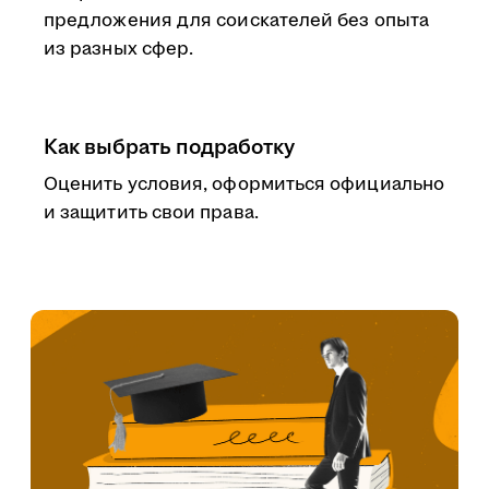
предложения для соискателей без опыта
из разных сфер.
Как выбрать подработку
Оценить условия, оформиться официально
и защитить свои права.