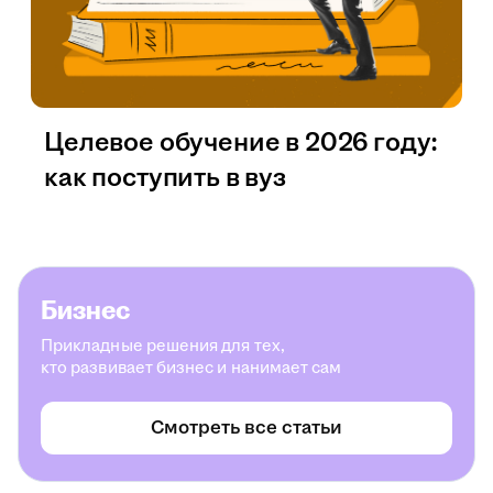
Целевое обучение в 2026 году:
как поступить в вуз
Бизнес
Прикладные решения для тех,
кто развивает бизнес и нанимает сам
Смотреть все статьи