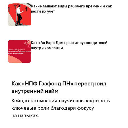
Какие бывают виды рабочего времени и как
вести их учёт
Как «Ак Барс Дом» растит руководителей
внутри компании
Как «НПФ Газфонд ПН» перестроил
внутренний найм
Кейс, как компания научилась закрывать
ключевые роли благодаря фокусу
на навыках.