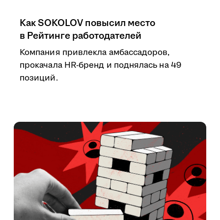
Как SOKOLOV повысил место
в Рейтинге работодателей
Компания привлекла амбассадоров,
прокачала HR-бренд и поднялась на 49
позиций.