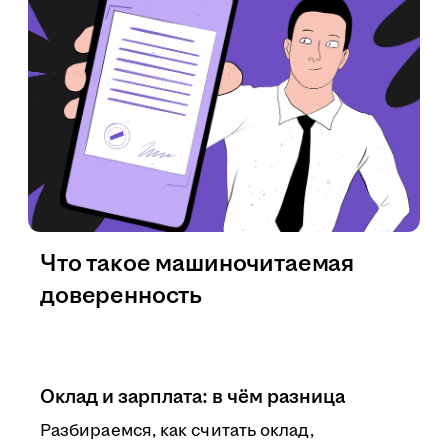
Что такое машиночитаемая
доверенность
Оклад и зарплата: в чём разница
Разбираемся, как считать оклад,