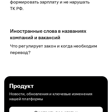
формировать зарплату и не нарушать
ТК РФ.
Иностранные слова в названиях
компаний и вакансий
Что регулирует закон и когда необходим
перевод?
Продукт
Новости, обновления и ключевые изменения
нашей платформы