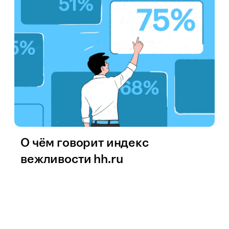
О чём говорит индекс
вежливости hh.ru