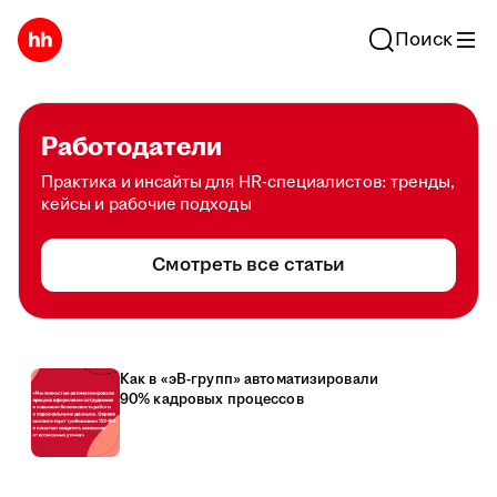
Поиск
Работодатели
Практика и инсайты для HR-специалистов: тренды,
кейсы и рабочие подходы
Смотреть все статьи
Как в «эВ-групп» автоматизировали
90% кадровых процессов