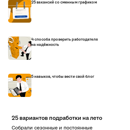
25 вакансий со сменным графиком
4 способа проверить работодателя
на надёжность
5 навыков, чтобы вести свой блог
25 вариантов подработки на лето
Собрали сезонные и постоянные