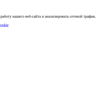
аботу нашего веб-сайта и анализировать сетевой трафик.
ookie