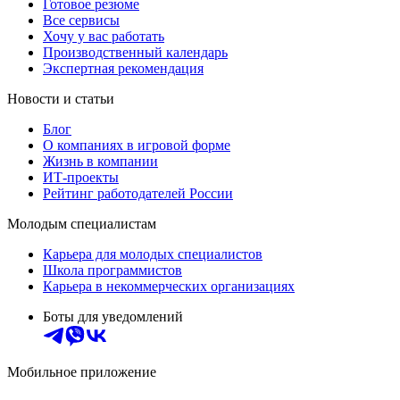
Готовое резюме
Все сервисы
Хочу у вас работать
Производственный календарь
Экспертная рекомендация
Новости и статьи
Блог
О компаниях в игровой форме
Жизнь в компании
ИТ-проекты
Рейтинг работодателей России
Молодым специалистам
Карьера для молодых специалистов
Школа программистов
Карьера в некоммерческих организациях
Боты для уведомлений
Мобильное приложение