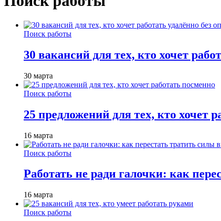
Поиск работы
Поиск работы
30 вакансий для тех, кто хочет рабо
30 марта
Поиск работы
25 предложений для тех, кто хочет 
16 марта
Поиск работы
Работать не ради галочки: как пере
16 марта
Поиск работы