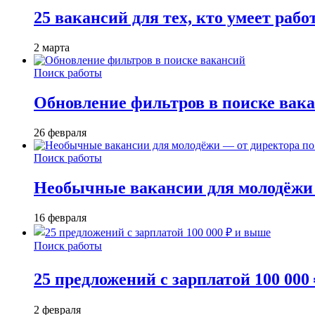
25 вакансий для тех, кто умеет раб
2 марта
Поиск работы
Обновление фильтров в поиске вак
26 февраля
Поиск работы
Необычные вакансии для молодёжи 
16 февраля
Поиск работы
25 предложений с зарплатой 100 000
2 февраля