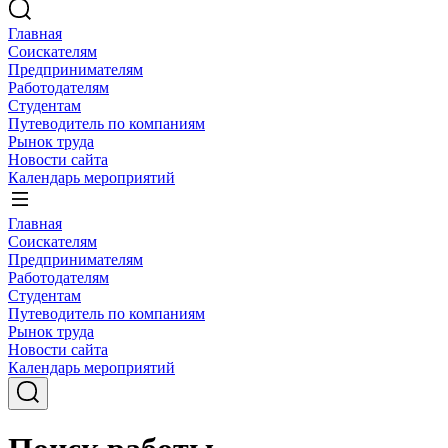
Главная
Соискателям
Предпринимателям
Работодателям
Студентам
Путеводитель по компаниям
Рынок труда
Новости сайта
Календарь мероприятий
Главная
Соискателям
Предпринимателям
Работодателям
Студентам
Путеводитель по компаниям
Рынок труда
Новости сайта
Календарь мероприятий