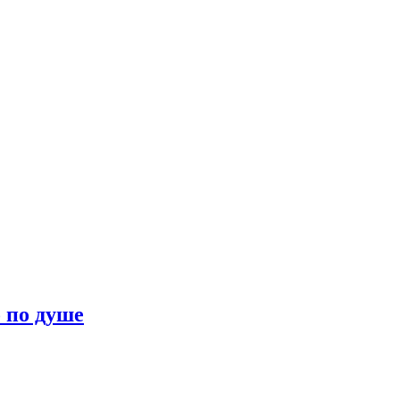
о по душе