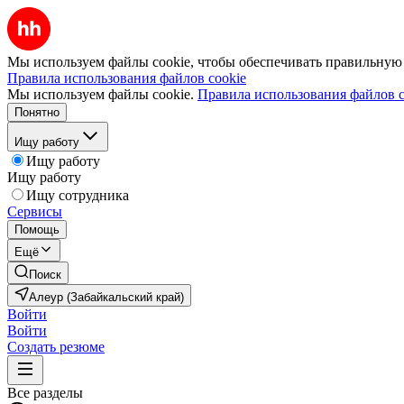
Мы используем файлы cookie, чтобы обеспечивать правильную р
Правила использования файлов cookie
Мы используем файлы cookie.
Правила использования файлов c
Понятно
Ищу работу
Ищу работу
Ищу работу
Ищу сотрудника
Сервисы
Помощь
Ещё
Поиск
Алеур (Забайкальский край)
Войти
Войти
Создать резюме
Все разделы