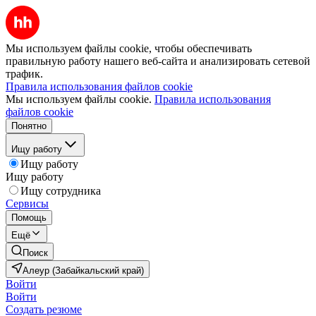
Мы используем файлы cookie, чтобы обеспечивать
правильную работу нашего веб-сайта и анализировать сетевой
трафик.
Правила использования файлов cookie
Мы используем файлы cookie.
Правила использования
файлов cookie
Понятно
Ищу работу
Ищу работу
Ищу работу
Ищу сотрудника
Сервисы
Помощь
Ещё
Поиск
Алеур (Забайкальский край)
Войти
Войти
Создать резюме