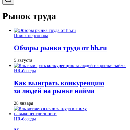
Рынок труда
Поиск персонала
Обзоры рынка труда от hh.ru
5 августа
HR-беседы
Как выиграть конкуренцию
за людей на рынке найма
28 января
HR-беседы