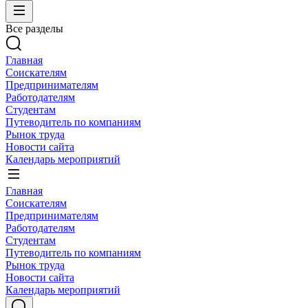
Все разделы
Главная
Соискателям
Предпринимателям
Работодателям
Студентам
Путеводитель по компаниям
Рынок труда
Новости сайта
Календарь мероприятий
Главная
Соискателям
Предпринимателям
Работодателям
Студентам
Путеводитель по компаниям
Рынок труда
Новости сайта
Календарь мероприятий