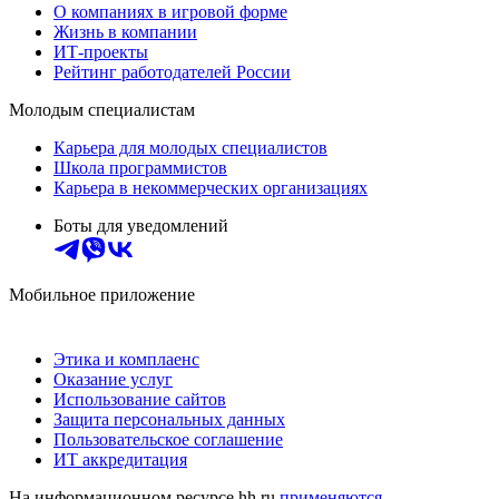
О компаниях в игровой форме
Жизнь в компании
ИТ-проекты
Рейтинг работодателей России
Молодым специалистам
Карьера для молодых специалистов
Школа программистов
Карьера в некоммерческих организациях
Боты для уведомлений
Мобильное приложение
Этика и комплаенс
Оказание услуг
Использование сайтов
Защита персональных данных
Пользовательское соглашение
ИТ аккредитация
На информационном ресурсе hh.ru
применяются