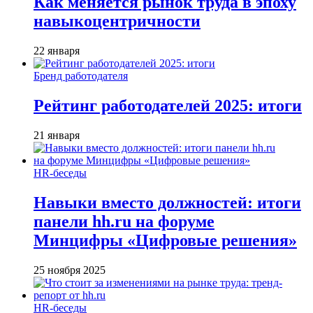
Как меняется рынок труда в эпоху
навыкоцентричности
22 января
Бренд работодателя
Рейтинг работодателей 2025: итоги
21 января
HR-беседы
Навыки вместо должностей: итоги
панели hh.ru на форуме
Минцифры «Цифровые решения»
25 ноября 2025
HR-беседы