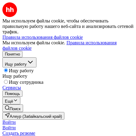
Мы используем файлы cookie, чтобы обеспечивать
правильную работу нашего веб-сайта и анализировать сетевой
трафик.
Правила использования файлов cookie
Мы используем файлы cookie.
Правила использования
файлов cookie
Понятно
Ищу работу
Ищу работу
Ищу работу
Ищу сотрудника
Сервисы
Помощь
Ещё
Поиск
Алеур (Забайкальский край)
Войти
Войти
Создать резюме