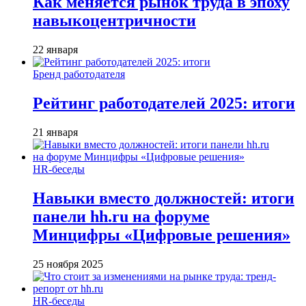
Как меняется рынок труда в эпоху
навыкоцентричности
22 января
Бренд работодателя
Рейтинг работодателей 2025: итоги
21 января
HR-беседы
Навыки вместо должностей: итоги
панели hh.ru на форуме
Минцифры «Цифровые решения»
25 ноября 2025
HR-беседы