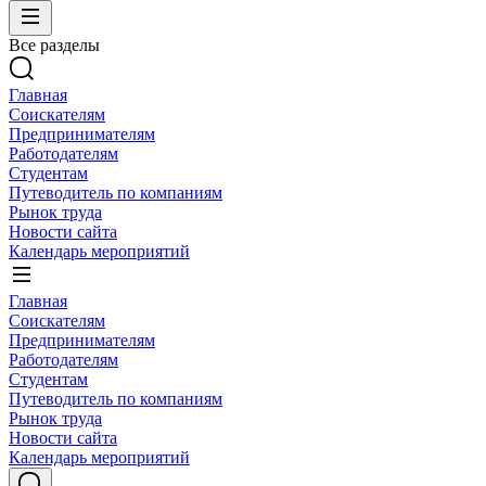
Все разделы
Главная
Соискателям
Предпринимателям
Работодателям
Студентам
Путеводитель по компаниям
Рынок труда
Новости сайта
Календарь мероприятий
Главная
Соискателям
Предпринимателям
Работодателям
Студентам
Путеводитель по компаниям
Рынок труда
Новости сайта
Календарь мероприятий