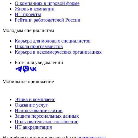
О компаниях в игровой форме
Жизнь в компании
ИТ-проекты
Рейтинг работодателей России
Молодым специалистам
Карьера для молодых специалистов
Школа программистов
Карьера в некоммерческих организациях
Боты для уведомлений
Мобильное приложение
Этика и комплаенс
Оказание услуг
Использование сайтов
Защита персональных данных
Пользовательское соглашение
ИТ аккредитация
На информационном ресурсе hh.ru
применяются