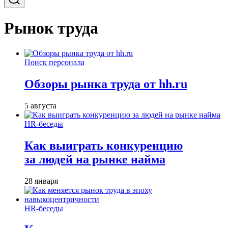
Рынок труда
Поиск персонала
Обзоры рынка труда от hh.ru
5 августа
HR-беседы
Как выиграть конкуренцию
за людей на рынке найма
28 января
HR-беседы