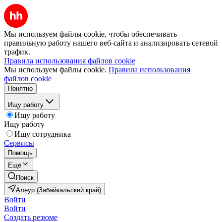
Мы используем файлы cookie, чтобы обеспечивать
правильную работу нашего веб-сайта и анализировать сетевой
трафик.
Правила использования файлов cookie
Мы используем файлы cookie.
Правила использования
файлов cookie
Понятно
Ищу работу
Ищу работу
Ищу работу
Ищу сотрудника
Сервисы
Помощь
Ещё
Поиск
Алеур (Забайкальский край)
Войти
Войти
Создать резюме