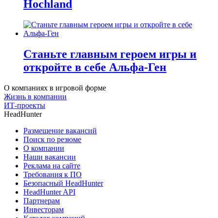
Hochland
Станьте главным героем игры и
откройте в себе Альфа-Ген
О компаниях в игровой форме
Жизнь в компании
ИТ-проекты
HeadHunter
Размещение вакансий
Поиск по резюме
О компании
Наши вакансии
Реклама на сайте
Требования к ПО
Безопасный HeadHunter
HeadHunter API
Партнерам
Инвесторам