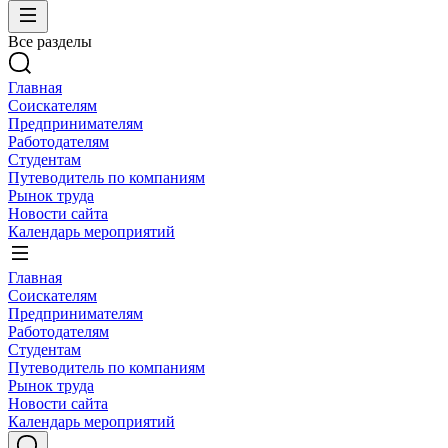
Все разделы
Главная
Соискателям
Предпринимателям
Работодателям
Студентам
Путеводитель по компаниям
Рынок труда
Новости сайта
Календарь мероприятий
Главная
Соискателям
Предпринимателям
Работодателям
Студентам
Путеводитель по компаниям
Рынок труда
Новости сайта
Календарь мероприятий