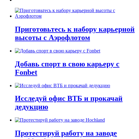
Приготовьтесь к набору карьерной
высоты с Аэрофлотом
Добавь спорт в свою карьеру с
Fonbet
Исследуй офис ВТБ и прокачай
дедукцию
Протестируй работу на заводе