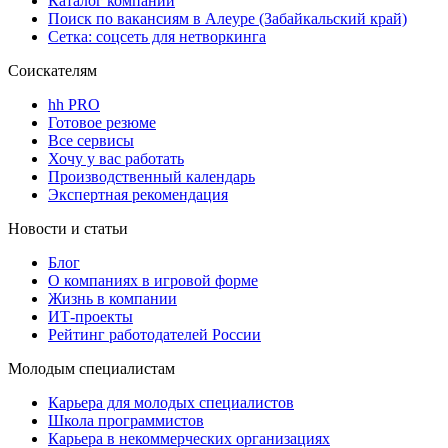
Каталог компаний
Поиск по вакансиям в Алеуре (Забайкальский край)
Сетка: соцсеть для нетворкинга
Соискателям
hh PRO
Готовое резюме
Все сервисы
Хочу у вас работать
Производственный календарь
Экспертная рекомендация
Новости и статьи
Блог
О компаниях в игровой форме
Жизнь в компании
ИТ-проекты
Рейтинг работодателей России
Молодым специалистам
Карьера для молодых специалистов
Школа программистов
Карьера в некоммерческих организациях