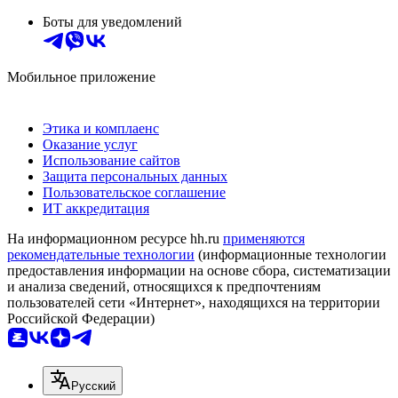
Боты для уведомлений
Мобильное приложение
Этика и комплаенс
Оказание услуг
Использование сайтов
Защита персональных данных
Пользовательское соглашение
ИТ аккредитация
На информационном ресурсе hh.ru
применяются
рекомендательные технологии
(информационные технологии
предоставления информации на основе сбора, систематизации
и анализа сведений, относящихся к предпочтениям
пользователей сети «Интернет», находящихся на территории
Российской Федерации)
Русский